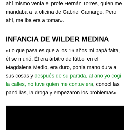
ahí mismo venía el profe Hernán Torres, quien me
mandaba a la oficina de Gabriel Camargo. Pero
ahí, me iba era a tomar».
INFANCIA DE WILDER MEDINA
«Lo que pasa es que a los 16 años mi papá falta,
él se murió. Él era árbitro de fútbol en el
Magdalena Medio, era duro, ponía mano dura a
sus cosas y
después de su partida, al año yo cogí
la calles, no tuve quien me contuviera
, conocí las
pandillas, la droga y empezaron los problemas».