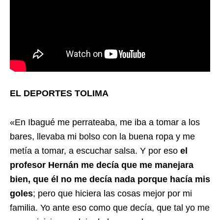
EL DEPORTES TOLIMA
«En Ibagué me perrateaba, me iba a tomar a los
bares, llevaba mi bolso con la buena ropa y me
metía a tomar, a escuchar salsa. Y por eso
el
profesor Hernán me decía que me manejara
bien, que él no me decía nada porque hacía mis
goles
; pero que hiciera las cosas mejor por mi
familia. Yo ante eso como que decía, que tal yo me