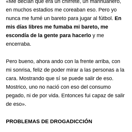
«Me decían que era un chirrete, un marihuanero,
en muchos estadios me coreaban eso. Pero yo
nunca me fumé un bareto para jugar al fútbol.
En
mis días libres me fumaba mi bareto, me
escondía de la gente para hacerlo
y me
encerraba.
Pero bueno, ahora ando con la frente arriba, con
mi sonrisa, feliz de poder mirar a las personas a la
cara. Mostrando que sí se puede salir de eso.
Mostrico, uno no nació con eso del consumo
pegado, ni de por vida. Entonces fui capaz de salir
de eso».
PROBLEMAS DE DROGADICCIÓN