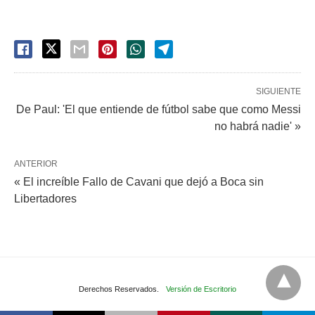
SIGUIENTE
De Paul: 'El que entiende de fútbol sabe que como Messi
no habrá nadie' »
ANTERIOR
« El increíble Fallo de Cavani que dejó a Boca sin
Libertadores
Derechos Reservados.
Versión de Escritorio