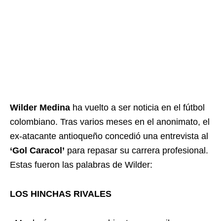
Wilder Medina
ha vuelto a ser noticia en el fútbol
colombiano. Tras varios meses en el anonimato, el
ex-atacante antioqueño concedió una entrevista al
‘Gol Caracol’
para repasar su carrera profesional.
Estas fueron las palabras de Wilder:
LOS HINCHAS RIVALES