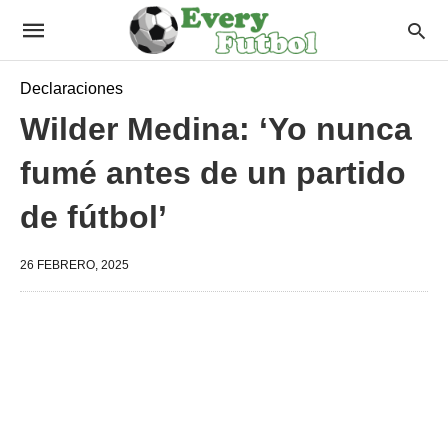
Declaraciones
Wilder Medina: ‘Yo nunca
fumé antes de un partido
de fútbol’
26 FEBRERO, 2025