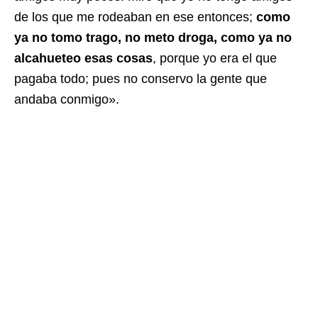
de los que me rodeaban en ese entonces;
como
ya no tomo trago, no meto droga, como ya no
alcahueteo esas cosas
, porque yo era el que
pagaba todo; pues no conservo la gente que
andaba conmigo».