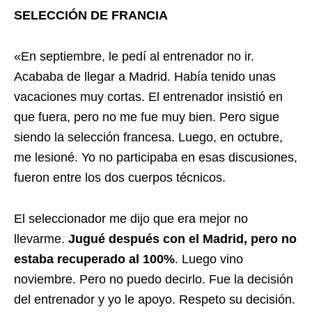
SELECCIÓN DE FRANCIA
«En septiembre, le pedí al entrenador no ir.
Acababa de llegar a Madrid. Había tenido unas
vacaciones muy cortas. El entrenador insistió en
que fuera, pero no me fue muy bien. Pero sigue
siendo la selección francesa. Luego, en octubre,
me lesioné. Yo no participaba en esas discusiones,
fueron entre los dos cuerpos técnicos.
El seleccionador me dijo que era mejor no
llevarme.
Jugué después con el Madrid, pero no
estaba recuperado al 100%
. Luego vino
noviembre. Pero no puedo decirlo. Fue la decisión
del entrenador y yo le apoyo. Respeto su decisión.