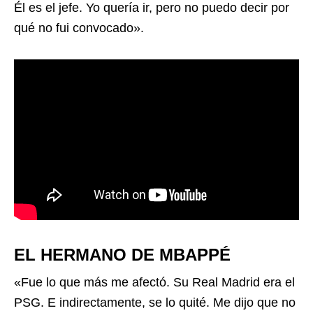
Él es el jefe. Yo quería ir, pero no puedo decir por
qué no fui convocado».
EL HERMANO DE MBAPPÉ
«Fue lo que más me afectó. Su Real Madrid era el
PSG. E indirectamente, se lo quité. Me dijo que no