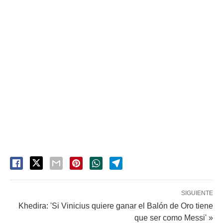
SIGUIENTE
Khedira: 'Si Vinicius quiere ganar el Balón de Oro tiene
que ser como Messi' »