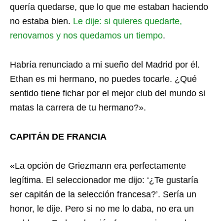
quería quedarse, que lo que me estaban haciendo
no estaba bien.
Le dije: si quieres quedarte,
renovamos y nos quedamos un tiempo
.
Habría renunciado a mi sueño del Madrid por él.
Ethan es mi hermano, no puedes tocarle. ¿Qué
sentido tiene fichar por el mejor club del mundo si
matas la carrera de tu hermano?».
CAPITÁN DE FRANCIA
«La opción de Griezmann era perfectamente
legítima. El seleccionador me dijo: ‘¿Te gustaría
ser capitán de la selección francesa?’. Sería un
honor, le dije. Pero si no me lo daba, no era un