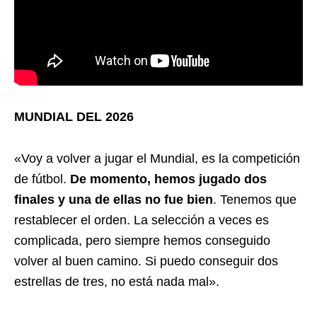
MUNDIAL DEL 2026
«Voy a volver a jugar el Mundial, es la competición
de fútbol.
De momento, hemos jugado dos
finales y una de ellas no fue bien
. Tenemos que
restablecer el orden. La selección a veces es
complicada, pero siempre hemos conseguido
volver al buen camino. Si puedo conseguir dos
estrellas de tres, no está nada mal».