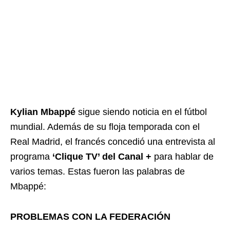
Kylian Mbappé
sigue siendo noticia en el fútbol
mundial. Además de su floja temporada con el
Real Madrid, el francés concedió una entrevista al
programa
‘Clique TV’ del Canal +
para hablar de
varios temas. Estas fueron las palabras de
Mbappé:
PROBLEMAS CON LA FEDERACIÓN