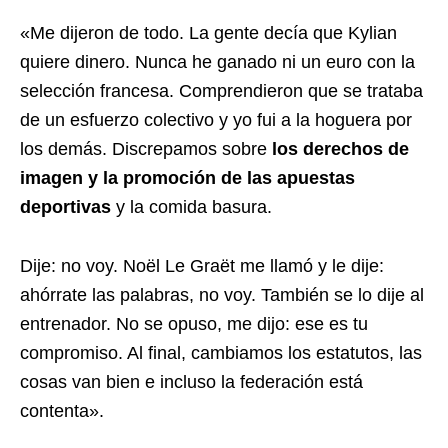
«Me dijeron de todo. La gente decía que Kylian
quiere dinero. Nunca he ganado ni un euro con la
selección francesa. Comprendieron que se trataba
de un esfuerzo colectivo y yo fui a la hoguera por
los demás. Discrepamos sobre
los derechos de
imagen y la promoción de las apuestas
deportivas
y la comida basura.
Dije: no voy. Noël Le Graët me llamó y le dije:
ahórrate las palabras, no voy. También se lo dije al
entrenador. No se opuso, me dijo: ese es tu
compromiso. Al final, cambiamos los estatutos, las
cosas van bien e incluso la federación está
contenta».