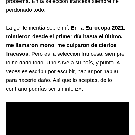
problema. En la selección francesa siempre he
perdonado todo.
La gente mentía sobre mí.
En la Eurocopa 2021,
mintieron desde el primer día hasta el último,
me llamaron mono, me culparon de ciertos
fracasos
. Pero es la selección francesa, siempre
lo he dado todo. Uno sirve a su país, y punto. A
veces es escribir por escribir, hablar por hablar,
para hacerte daño. Así que lo aceptas, de lo
contrario podrías ser un infeliz».