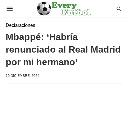
Declaraciones
Mbappé: ‘Habría
renunciado al Real Madrid
por mi hermano’
10 DICIEMBRE, 2024