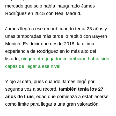
mercado que solo había inaugurado James
Rodríguez en 2015 con Real Madrid.
James llegó a ese récord cuando tenía 23 años y
unas temporadas más tarde lo repitió con Bayern
Múnich. Es decir que desde 2018, la última
experiencia de Rodríguez en lo más alto del
listado,
ningún otro jugador colombiano había sido
capaz de llegar a ese nivel
.
Y ojo al dato, pues cuando James llegó por
segunda vez a su récord,
también tenía los 27
años de Luis
, edad que comienza a establecerse
como límite para llegar a una gran valoración.