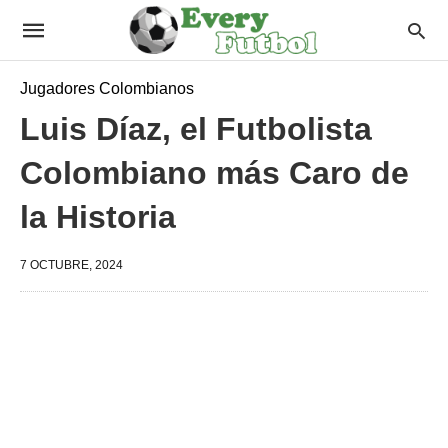
Jugadores Colombianos
Luis Díaz, el Futbolista
Colombiano más Caro de
la Historia
7 OCTUBRE, 2024