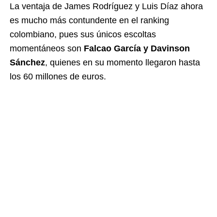
La ventaja de James Rodríguez y Luis Díaz ahora
es mucho más contundente en el ranking
colombiano, pues sus únicos escoltas
momentáneos son
Falcao García y Davinson
Sánchez
, quienes en su momento llegaron hasta
los 60 millones de euros.