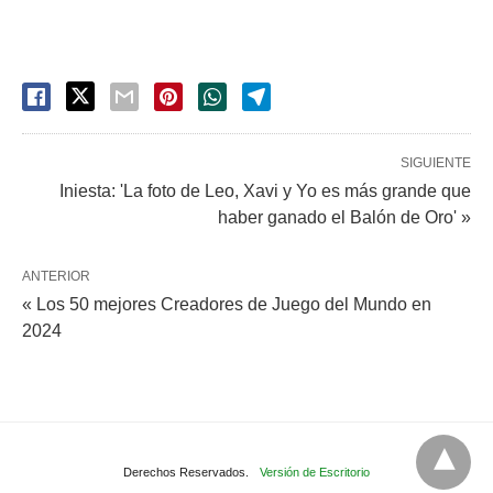
SIGUIENTE
Iniesta: 'La foto de Leo, Xavi y Yo es más grande que
haber ganado el Balón de Oro' »
ANTERIOR
« Los 50 mejores Creadores de Juego del Mundo en
2024
Derechos Reservados.
Versión de Escritorio