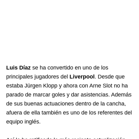
Luis Díaz
se ha convertido en uno de los
principales jugadores del
Liverpool
. Desde que
estaba Jürgen Klopp y ahora con Arne Slot no ha
parado de marcar goles y dar asistencias. Además
de sus buenas actuaciones dentro de la cancha,
afuera de ella también es uno de los referentes del
equipo inglés.