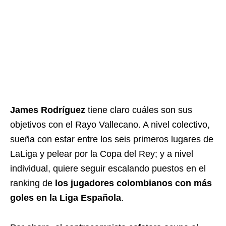
James Rodríguez
tiene claro cuáles son sus
objetivos con el Rayo Vallecano. A nivel colectivo,
sueña con estar entre los seis primeros lugares de
LaLiga y pelear por la Copa del Rey; y a nivel
individual, quiere seguir escalando puestos en el
ranking de
los jugadores colombianos con más
goles en la Liga Española
.