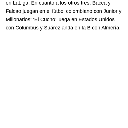
en LaLiga. En cuanto a los otros tres, Bacca y
Falcao juegan en el fútbol colombiano con Junior y
Millonarios; ‘El Cucho’ juega en Estados Unidos
con Columbus y Suárez anda en la B con Almería.