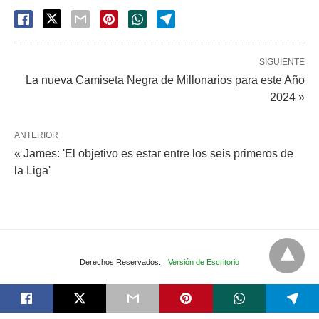
SIGUIENTE
La nueva Camiseta Negra de Millonarios para este Año
2024 »
ANTERIOR
« James: 'El objetivo es estar entre los seis primeros de
la Liga'
Derechos Reservados.
Versión de Escritorio