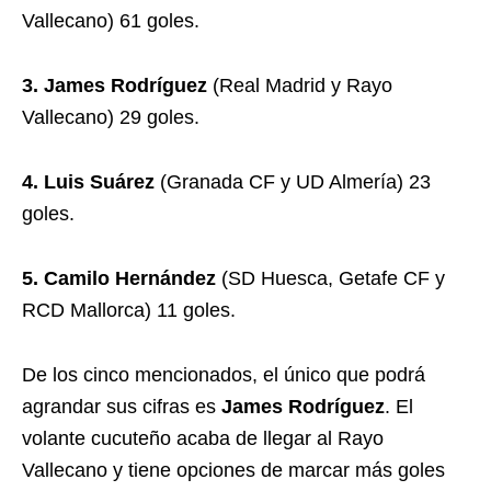
Vallecano) 61 goles.
3. James Rodríguez
(Real Madrid y Rayo
Vallecano) 29 goles.
4. Luis Suárez
(Granada CF y UD Almería) 23
goles.
5. Camilo Hernández
(SD Huesca, Getafe CF y
RCD Mallorca) 11 goles.
De los cinco mencionados, el único que podrá
agrandar sus cifras es
James Rodríguez
. El
volante cucuteño acaba de llegar al Rayo
Vallecano y tiene opciones de marcar más goles