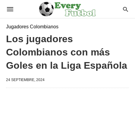
Jugadores Colombianos
Los jugadores
Colombianos con más
Goles en la Liga Española
24 SEPTIEMBRE, 2024