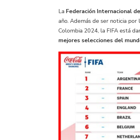
La
Federación Internacional de
año. Además de ser noticia por
Colombia 2024, la FIFA está da
mejores selecciones del mund