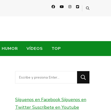
HUMOR
VÍDEOS
TOP
¿Buscas
algo?
Síguenos en Facebook
Síguenos en
Twitter
Suscríbete en Youtube