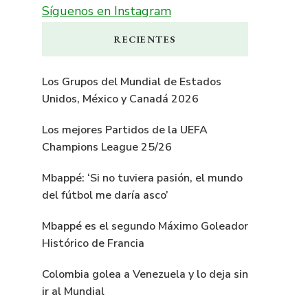
Síguenos en Instagram
RECIENTES
Los Grupos del Mundial de Estados
Unidos, México y Canadá 2026
Los mejores Partidos de la UEFA
Champions League 25/26
Mbappé: ‘Si no tuviera pasión, el mundo
del fútbol me daría asco’
Mbappé es el segundo Máximo Goleador
Histórico de Francia
Colombia golea a Venezuela y lo deja sin
ir al Mundial