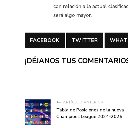
con relación a la actual clasific
será algo mayor.
FACEBOOK
TWITTER
WHAT
¡DÉJANOS TUS COMENTARIOS
ARTÍCULO ANTERIOR
Tabla de Posiciones de la nueva
Champions League 2024-2025