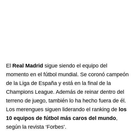
El
Real Madrid
sigue siendo el equipo del
momento en el fútbol mundial. Se coronó campeón
de la Liga de España y está en la final de la
Champions League. Además de reinar dentro del
terreno de juego, también lo ha hecho fuera de él.
Los merengues siguen liderando el ranking de
los
10 equipos de fútbol más caros del mundo
,
según la revista ‘Forbes’.