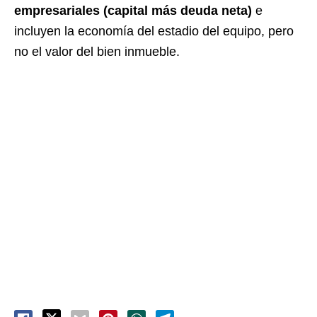
empresariales (capital más deuda neta)
e
incluyen la economía del estadio del equipo, pero
no el valor del bien inmueble.