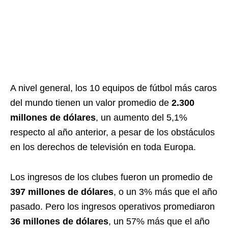
A nivel general, los 10 equipos de fútbol más caros
del mundo tienen un valor promedio de
2.300
millones de dólares
, un aumento del 5,1%
respecto al año anterior, a pesar de los obstáculos
en los derechos de televisión en toda Europa.
Los ingresos de los clubes fueron un promedio de
397 millones de dólares
, o un 3% más que el año
pasado. Pero los ingresos operativos promediaron
36 millones de dólares
, un 57% más que el año