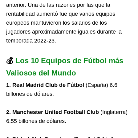
anterior. Una de las razones por las que la
rentabilidad aumentó fue que varios equipos
europeos mantuvieron los salarios de los
jugadores aproximadamente iguales durante la
temporada 2022-23.
💰
Los 10 Equipos de Fútbol más
Valiosos del Mundo
1. Real Madrid Club de Fútbol
(España) 6.6
billones de dólares.
2. Manchester United Football Club
(Inglaterra)
6.55 billones de dólares.