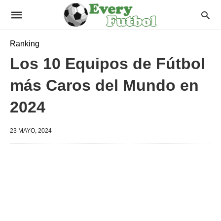
Ranking
Los 10 Equipos de Fútbol
más Caros del Mundo en
2024
23 MAYO, 2024