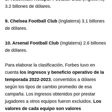
3.2 billones de dólares.
9. Chelsea Football Club
(Inglaterra) 3.1 billones
de dólares.
10. Arsenal Football Club
(Inglaterra) 2.6 billones
de dólares.
Para elaborar la clasificación, Forbes tuvo en
cuenta
los ingresos y beneficio operativo de la
temporada 2022-2023
, convertidos a dólares
según los tipos de cambio promedio de esa
campaña. Los ingresos obtenidos por prestar
jugadores a otros equipos fueron excluidos.
Los
valores de cada equipo son valores