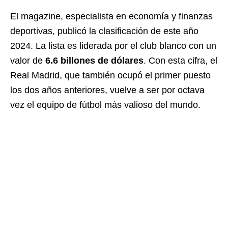
El magazine, especialista en economía y finanzas
deportivas, publicó la clasificación de este año
2024. La lista es liderada por el club blanco con un
valor de
6.6 billones de dólares
. Con esta cifra, el
Real Madrid, que también ocupó el primer puesto
los dos años anteriores, vuelve a ser por octava
vez el equipo de fútbol más valioso del mundo.