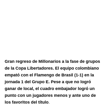
Gran regreso de Millonarios a la fase de grupos
de la Copa Libertadores. El equipo colombiano
empató con el Flamengo de Brasil (1-1) en la
jornada 1 del Grupo E. Pese a que no logró
ganar de local, el cuadro embajador logró un
punto con un jugadores menos y ante uno de
los favoritos del título
.