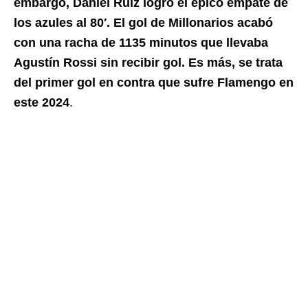
embargo, Daniel Ruiz logró el épico empate de
los azules al 80′. El gol de Millonarios acabó
con una racha de 1135 minutos que llevaba
Agustín Rossi sin recibir gol. Es más, se trata
del primer gol en contra que sufre Flamengo en
este 2024
.