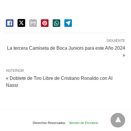
SIGUIENTE
La tercera Camiseta de Boca Juniors para este Año 2024
»
ANTERIOR
« Doblete de Tiro Libre de Cristiano Ronaldo con Al
Nassr
Derechos Reservados.
Versión de Escritorio