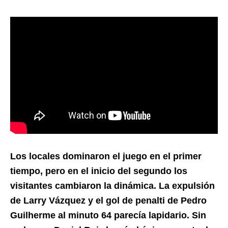
Los locales dominaron el juego en el primer
tiempo, pero en el inicio del segundo los
visitantes cambiaron la dinámica. La expulsión
de Larry Vázquez y el gol de penalti de Pedro
Guilherme al minuto 64 parecía lapidario. Sin