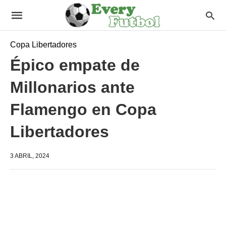
Copa Libertadores
Épico empate de
Millonarios ante
Flamengo en Copa
Libertadores
3 ABRIL, 2024