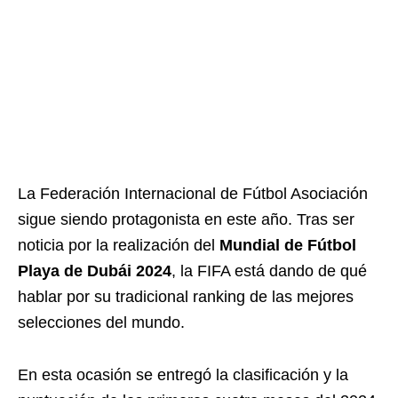
La Federación Internacional de Fútbol Asociación
sigue siendo protagonista en este año. Tras ser
noticia por la realización del
Mundial de Fútbol
Playa de Dubái 2024
, la FIFA está dando de qué
hablar por su tradicional ranking de las mejores
selecciones del mundo.
En esta ocasión se entregó la clasificación y la