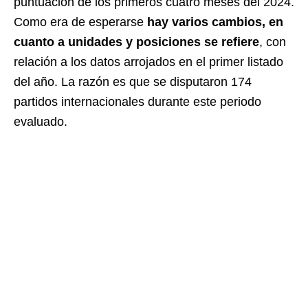
puntuación de los primeros cuatro meses del 2024.
Como era de esperarse
hay varios cambios, en
cuanto a unidades y posiciones se refiere
, con
relación a los datos arrojados en el primer listado
del año. La razón es que se disputaron 174
partidos internacionales durante este periodo
evaluado.