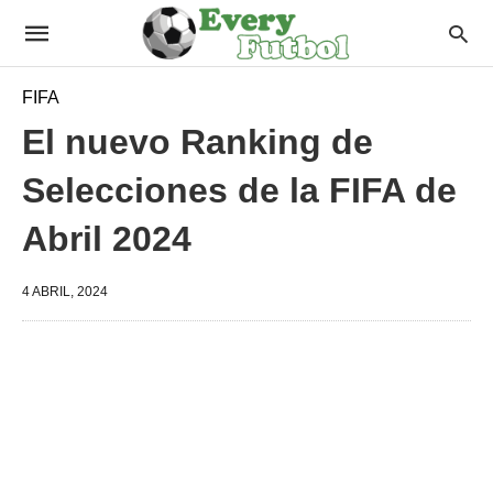
FIFA
El nuevo Ranking de
Selecciones de la FIFA de
Abril 2024
4 ABRIL, 2024