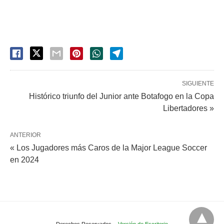
SIGUIENTE
Histórico triunfo del Junior ante Botafogo en la Copa
Libertadores »
ANTERIOR
« Los Jugadores más Caros de la Major League Soccer
en 2024