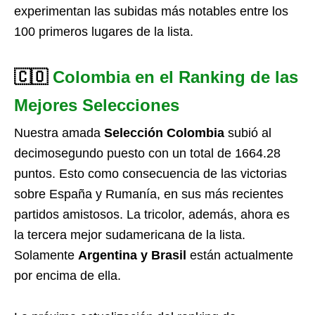
experimentan las subidas más notables entre los
100 primeros lugares de la lista.
🇨🇴
Colombia en el Ranking de las
Mejores Selecciones
Nuestra amada
Selección Colombia
subió al
decimosegundo puesto con un total de 1664.28
puntos. Esto como consecuencia de las victorias
sobre España y Rumanía, en sus más recientes
partidos amistosos. La tricolor, además, ahora es
la tercera mejor sudamericana de la lista.
Solamente
Argentina y Brasil
están actualmente
por encima de ella.