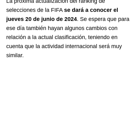
La próxima actualización del ranking de
selecciones de la FIFA
se dará a conocer el
jueves 20 de junio de 2024
. Se espera que para
ese día también hayan algunos cambios con
relación a la actual clasificación, teniendo en
cuenta que la actividad internacional será muy
similar.