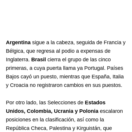
Argentina
sigue a la cabeza, seguida de Francia y
Bélgica, que regresa al podio a expensas de
Inglaterra.
Brasil
cierra el grupo de las cinco
primeras, a cuya puerta llama ya Portugal. Países
Bajos cayó un puesto, mientras que España, Italia
y Croacia no registraron cambios en sus puestos.
Por otro lado, las Selecciones de
Estados
Unidos, Colombia, Ucrania y Polonia
escalaron
posiciones en la clasificación, así como la
República Checa, Palestina y Kirguistán, que