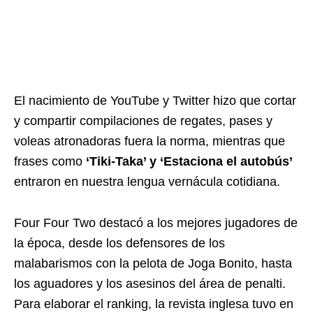
El nacimiento de YouTube y Twitter hizo que cortar
y compartir compilaciones de regates, pases y
voleas atronadoras fuera la norma, mientras que
frases como
‘Tiki-Taka’ y ‘Estaciona el autobús’
entraron en nuestra lengua vernácula cotidiana.
Four Four Two destacó a los mejores jugadores de
la época, desde los defensores de los
malabarismos con la pelota de Joga Bonito, hasta
los aguadores y los asesinos del área de penalti.
Para elaborar el ranking, la revista inglesa tuvo en