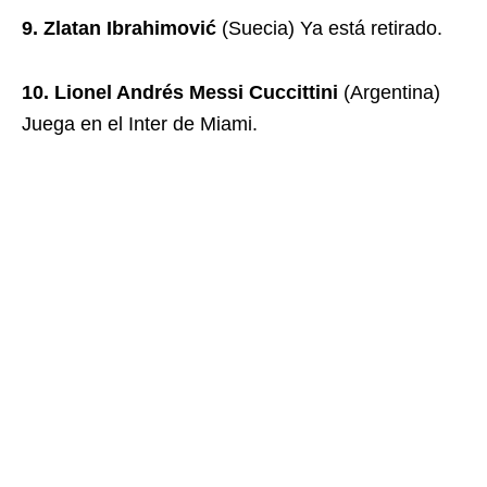
9. Zlatan Ibrahimović
(Suecia) Ya está retirado.
10. Lionel Andrés Messi Cuccittini
(Argentina)
Juega en el Inter de Miami.