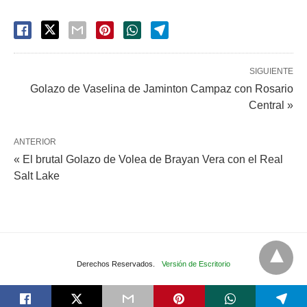
SIGUIENTE
Golazo de Vaselina de Jaminton Campaz con Rosario
Central »
ANTERIOR
« El brutal Golazo de Volea de Brayan Vera con el Real
Salt Lake
Derechos Reservados.
Versión de Escritorio