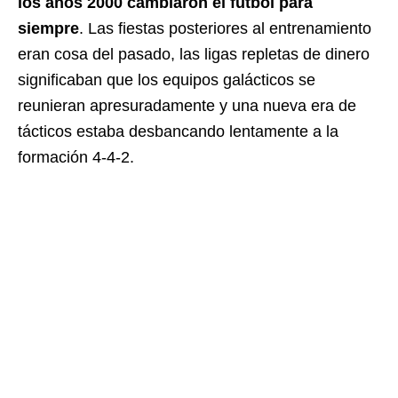
los años 2000 cambiaron el fútbol para
siempre
. Las fiestas posteriores al entrenamiento
eran cosa del pasado, las ligas repletas de dinero
significaban que los equipos galácticos se
reunieran apresuradamente y una nueva era de
tácticos estaba desbancando lentamente a la
formación 4-4-2.