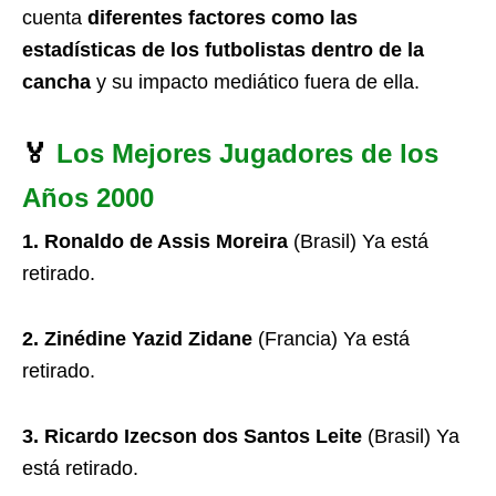
cuenta
diferentes factores como las
estadísticas de los futbolistas dentro de la
cancha
y su impacto mediático fuera de ella.
🏅
Los Mejores Jugadores de los
Años 2000
1. Ronaldo de Assis Moreira
(Brasil) Ya está
retirado.
2. Zinédine Yazid Zidane
(Francia) Ya está
retirado.
3. Ricardo Izecson dos Santos Leite
(Brasil) Ya
está retirado.