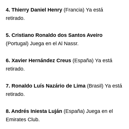
4. Thierry Daniel Henry
(Francia) Ya está
retirado.
5. Cristiano Ronaldo dos Santos Aveiro
(Portugal) Juega en el Al Nassr.
6. Xavier Hernández Creus
(España) Ya está
retirado.
7. Ronaldo Luís Nazário de Lima
(Brasil) Ya está
retirado.
8. Andrés Iniesta Luján
(España) Juega en el
Emirates Club.