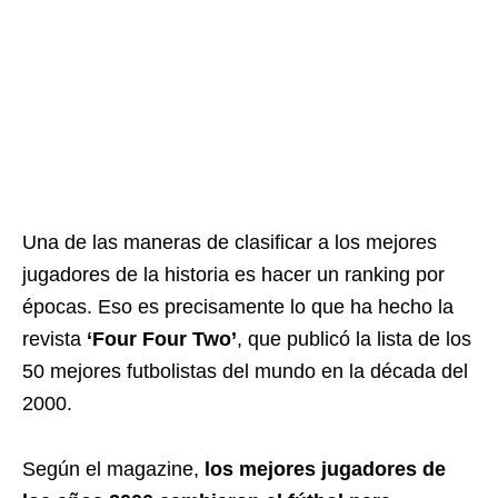
Una de las maneras de clasificar a los mejores
jugadores de la historia es hacer un ranking por
épocas. Eso es precisamente lo que ha hecho la
revista
‘Four Four Two’
, que publicó la lista de los
50 mejores futbolistas del mundo en la década del
2000.
Según el magazine,
los mejores jugadores de