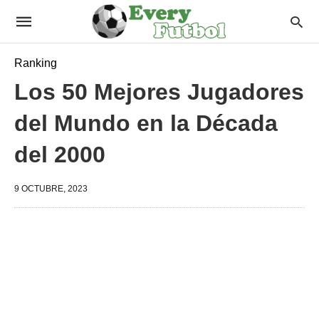
Ranking
Los 50 Mejores Jugadores
del Mundo en la Década
del 2000
9 OCTUBRE, 2023