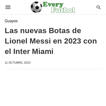
Guayos
Las nuevas Botas de
Lionel Messi en 2023 con
el Inter Miami
11 OCTUBRE, 2023