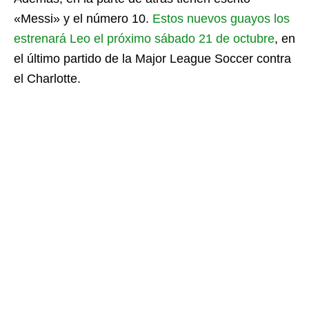
«Messi» y el número 10.
Estos nuevos guayos los
estrenará Leo el próximo sábado 21 de octubre
, en
el último partido de la Major League Soccer contra
el Charlotte.