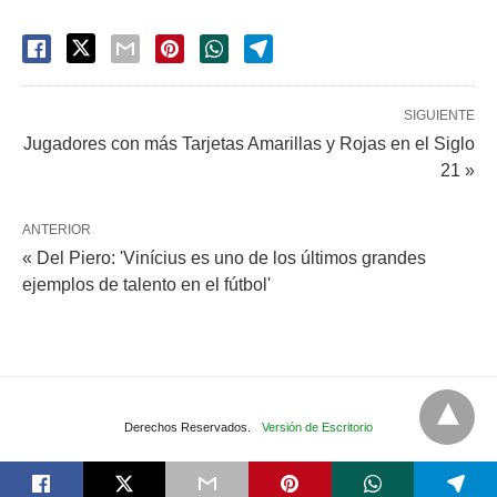
SIGUIENTE
Jugadores con más Tarjetas Amarillas y Rojas en el Siglo
21 »
ANTERIOR
« Del Piero: 'Vinícius es uno de los últimos grandes
ejemplos de talento en el fútbol'
Derechos Reservados.
Versión de Escritorio