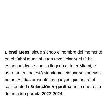
Lionel Messi
sigue siendo el hombre del momento
en el fútbol mundial. Tras revolucionar el fútbol
estadounidense con su llegada al Inter Miami, el
astro argentino está siendo noticia por sus nuevas
botas. Adidas presentó los guayos que usará el
capitán de la
Selección Argentina
en lo que resta
de esta temporada 2023-2024.