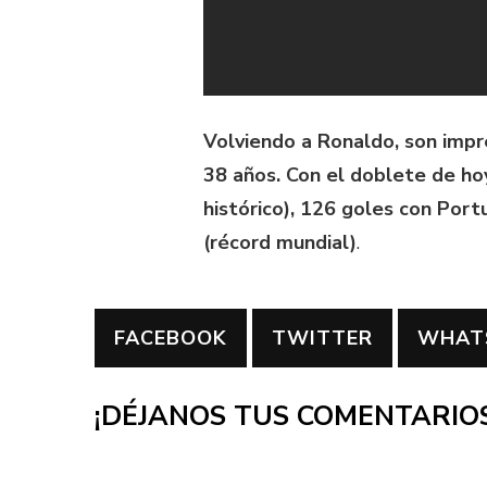
Volviendo a Ronaldo, son imp
38 años. Con el doblete de ho
histórico), 126 goles con Port
(récord mundial)
.
FACEBOOK
TWITTER
WHAT
¡DÉJANOS TUS COMENTARIOS