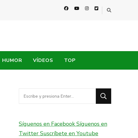
HUMOR
VÍDEOS
TOP
¿Buscas
algo?
Síguenos en Facebook
Síguenos en
Twitter
Suscríbete en Youtube