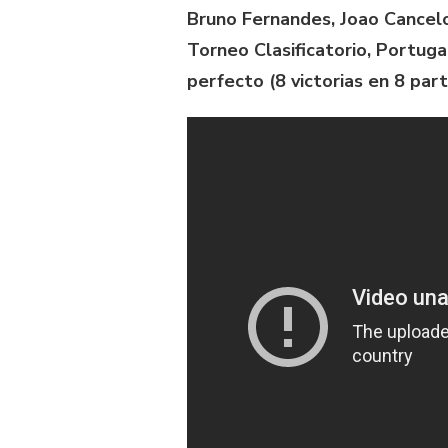
Bruno Fernandes, Joao Cancelo 
Torneo Clasificatorio, Portug
perfecto (8 victorias en 8 part