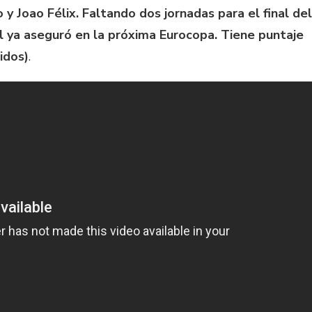
y Joao Félix. Faltando dos jornadas para el final del
al ya aseguró en la próxima Eurocopa. Tiene puntaje
idos)
.