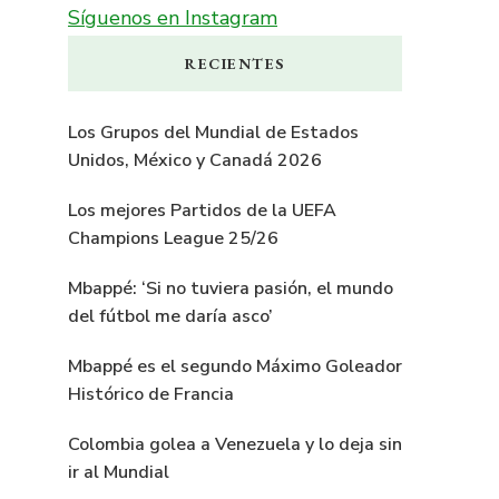
Síguenos en Instagram
RECIENTES
Los Grupos del Mundial de Estados
Unidos, México y Canadá 2026
Los mejores Partidos de la UEFA
Champions League 25/26
Mbappé: ‘Si no tuviera pasión, el mundo
del fútbol me daría asco’
Mbappé es el segundo Máximo Goleador
Histórico de Francia
Colombia golea a Venezuela y lo deja sin
ir al Mundial