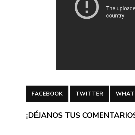
FACEBOOK
TWITTER
WHAT
¡DÉJANOS TUS COMENTARIOS