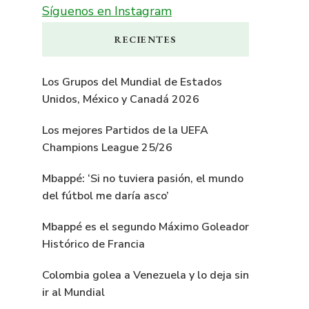
Síguenos en Instagram
RECIENTES
Los Grupos del Mundial de Estados
Unidos, México y Canadá 2026
Los mejores Partidos de la UEFA
Champions League 25/26
Mbappé: ‘Si no tuviera pasión, el mundo
del fútbol me daría asco’
Mbappé es el segundo Máximo Goleador
Histórico de Francia
Colombia golea a Venezuela y lo deja sin
ir al Mundial