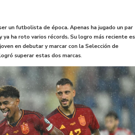
er un futbolista de época. Apenas ha jugado un par
 ya ha roto varios récords. Su logro más reciente es
 joven en debutar y marcar con la Selección de
 logró superar estas dos marcas
.