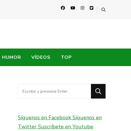
HUMOR
VÍDEOS
TOP
¿Buscas
algo?
Síguenos en Facebook
Síguenos en
Twitter
Suscríbete en Youtube