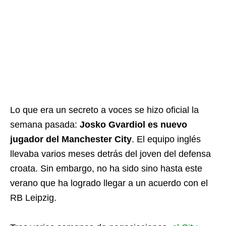
Lo que era un secreto a voces se hizo oficial la
semana pasada:
Josko Gvardiol es nuevo
jugador del Manchester City
. El equipo inglés
llevaba varios meses detrás del joven del defensa
croata. Sin embargo, no ha sido sino hasta este
verano que ha logrado llegar a un acuerdo con el
RB Leipzig.