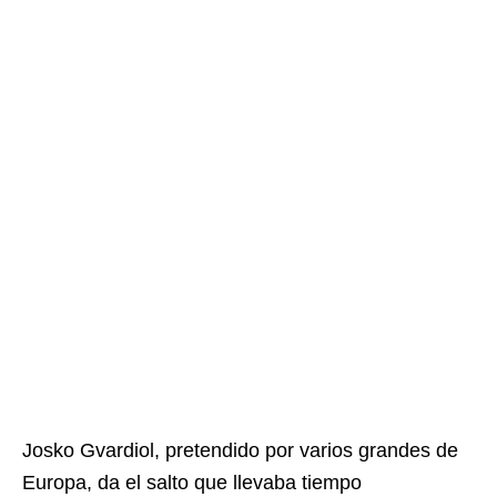
Josko Gvardiol, pretendido por varios grandes de
Europa, da el salto que llevaba tiempo