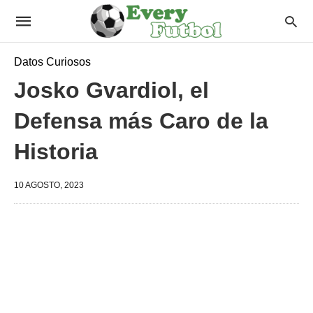
Datos Curiosos
Josko Gvardiol, el
Defensa más Caro de la
Historia
10 AGOSTO, 2023