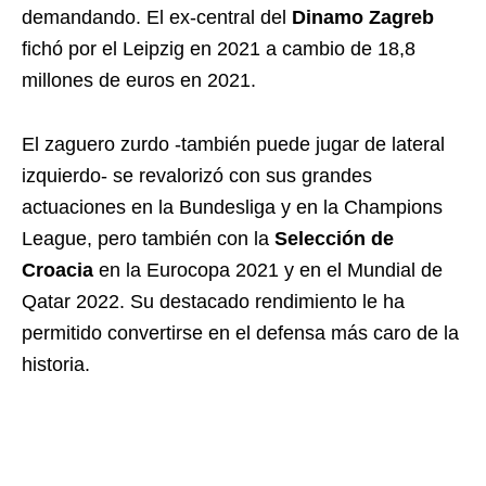
demandando. El ex-central del
Dinamo Zagreb
fichó por el Leipzig en 2021 a cambio de 18,8
millones de euros en 2021.
El zaguero zurdo -también puede jugar de lateral
izquierdo- se revalorizó con sus grandes
actuaciones en la Bundesliga y en la Champions
League, pero también con la
Selección de
Croacia
en la Eurocopa 2021 y en el Mundial de
Qatar 2022. Su destacado rendimiento le ha
permitido convertirse en el defensa más caro de la
historia.