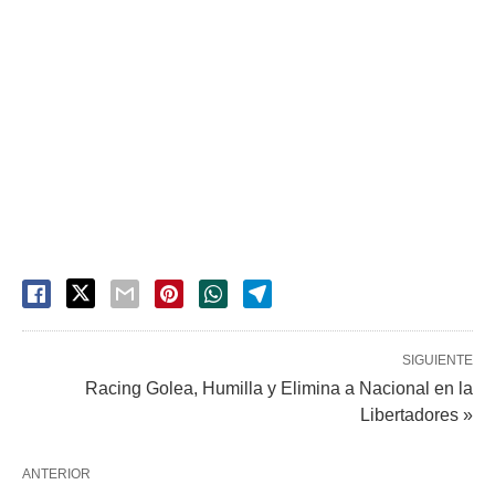
SIGUIENTE
Racing Golea, Humilla y Elimina a Nacional en la
Libertadores »
ANTERIOR