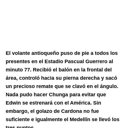
El volante antioqueño puso de pie a todos los
presentes en el Estadio Pascual Guerrero al
minuto 77. Recibió el balón en la frontal del
área, controló hacia su pierna derecha y sacó
un precioso remate que se clavó en el ángulo.
Nada pudo hacer Chunga para evitar que
Edwin se estrenará con el América. Sin
embargo, el golazo de Cardona no fue
suficiente e igualmente el Medellín se llevó los
tres puntos
.