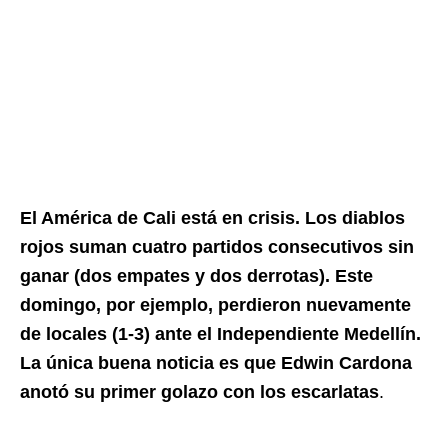
El América de Cali está en crisis. Los diablos
rojos suman cuatro partidos consecutivos sin
ganar (dos empates y dos derrotas). Este
domingo, por ejemplo, perdieron nuevamente
de locales (1-3) ante el Independiente Medellín.
La única buena noticia es que Edwin Cardona
anotó su primer golazo con los escarlatas
.