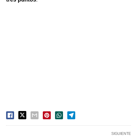
SIGUIENTE