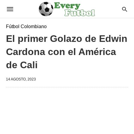
Fútbol Colombiano
El primer Golazo de Edwin
Cardona con el América
de Cali
14 AGOSTO, 2023