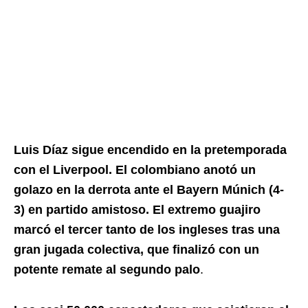
Luis Díaz sigue encendido en la pretemporada
con el Liverpool. El colombiano anotó un
golazo en la derrota ante el Bayern Múnich (4-
3) en partido amistoso. El extremo guajiro
marcó el tercer tanto de los ingleses tras una
gran jugada colectiva, que finalizó con un
potente remate al segundo palo
.