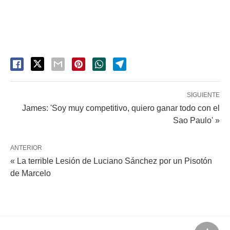
SIGUIENTE
James: 'Soy muy competitivo, quiero ganar todo con el
Sao Paulo' »
ANTERIOR
« La terrible Lesión de Luciano Sánchez por un Pisotón
de Marcelo