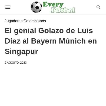
Jugadores Colombianos
El genial Golazo de Luis
Díaz al Bayern Múnich en
Singapur
2 AGOSTO, 2023