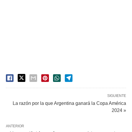
SIGUIENTE
La razón por la que Argentina ganará la Copa América
2024 »
ANTERIOR