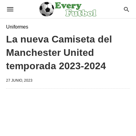
Uniformes
La nueva Camiseta del
Manchester United
temporada 2023-2024
27 JUNIO, 2023