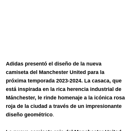
Adidas presentó el diseño de la nueva
camiseta del Manchester United para la
próxima temporada 2023-2024. La casaca, que
está inspirada en la rica herencia industrial de
Mánchester, le rinde homenaje a la icónica rosa
roja de la ciudad a través de un impresionante
diseño geométrico
.