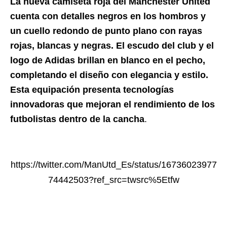
La nueva camiseta roja del Manchester United
cuenta con detalles negros en los hombros y
un cuello redondo de punto plano con rayas
rojas, blancas y negras. El escudo del club y el
logo de Adidas brillan en blanco en el pecho,
completando el diseño con elegancia y estilo.
Esta equipación presenta tecnologías
innovadoras que mejoran el rendimiento de los
futbolistas dentro de la cancha
.
https://twitter.com/ManUtd_Es/status/16736023977
74442503?ref_src=twsrc%5Etfw