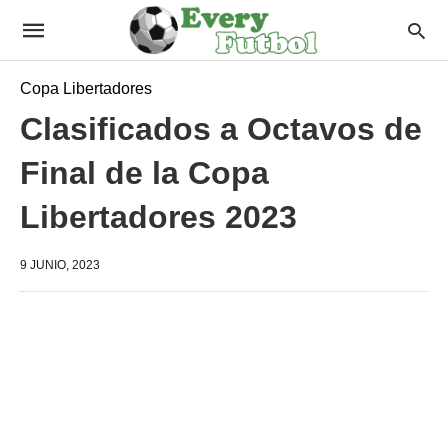
Copa Libertadores
Clasificados a Octavos de
Final de la Copa
Libertadores 2023
9 JUNIO, 2023