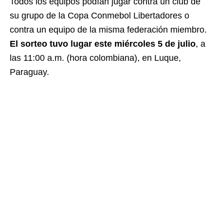
Todos los equipos podían jugar contra un club de
su grupo de la Copa Conmebol Libertadores o
contra un equipo de la misma federación miembro.
El sorteo tuvo lugar este miércoles 5 de julio
, a
las 11:00 a.m. (hora colombiana), en Luque,
Paraguay.