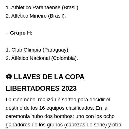
1. Athletico Paranaense (Brasil)
2. Atlético Mineiro (Brasil).
– Grupo H:
1. Club Olimpia (Paraguay)
2. Atlético Nacional (Colombia).
⚽ LLAVES DE LA COPA
LIBERTADORES 2023
La Conmebol realizó un sorteo para decidir el
destino de los 16 equipos clasificados. En la
ceremonia hubo dos bombos: uno con los ocho
ganadores de los grupos (cabezas de serie) y otro