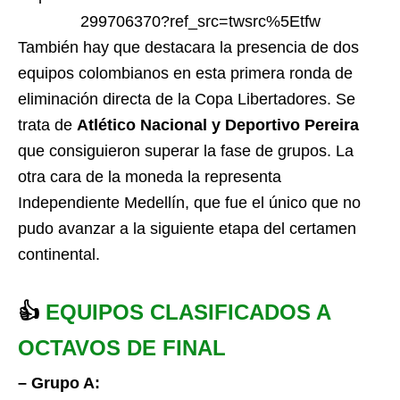
299706370?ref_src=twsrc%5Etfw
También hay que destacara la presencia de dos
equipos colombianos en esta primera ronda de
eliminación directa de la Copa Libertadores. Se
trata de
Atlético Nacional y Deportivo Pereira
que consiguieron superar la fase de grupos. La
otra cara de la moneda la representa
Independiente Medellín, que fue el único que no
pudo avanzar a la siguiente etapa del certamen
continental.
👍
EQUIPOS CLASIFICADOS A
OCTAVOS DE FINAL
– Grupo A: