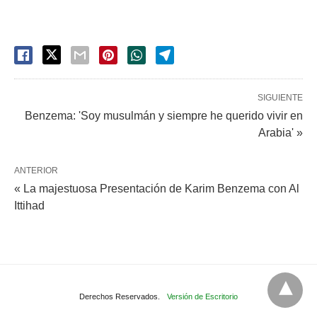
SIGUIENTE
Benzema: 'Soy musulmán y siempre he querido vivir en
Arabia' »
ANTERIOR
« La majestuosa Presentación de Karim Benzema con Al
Ittihad
Derechos Reservados.
Versión de Escritorio