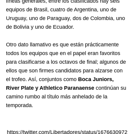
líneas generales, entre los clasificados hay seis
equipos de Brasil, cuatro de Argentina, uno de
Uruguay, uno de Paraguay, dos de Colombia, uno
de Bolivia y uno de Ecuador.
Otro dato llamativo es que están prácticamente
todos los equipos que en el papel eran favoritos
para clasificarse a los octavos de final; algunos de
ellos que son firmes candidatos para alzarse con
el trofeo. Así, conjuntos como
Boca Juniors,
River Plate y Athletico Paranaense
continúan su
camino rumbo al título más anhelado de la
temporada.
https://twitter.com/Libertadores/status/1676630972