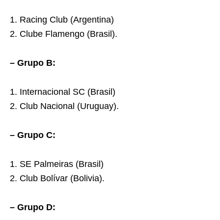
1. Racing Club (Argentina)
2. Clube Flamengo (Brasil).
– Grupo B:
1. Internacional SC (Brasil)
2. Club Nacional (Uruguay).
– Grupo C:
1. SE Palmeiras (Brasil)
2. Club Bolívar (Bolivia).
– Grupo D: