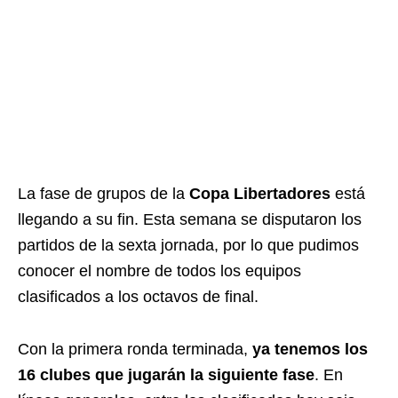
La fase de grupos de la
Copa Libertadores
está
llegando a su fin. Esta semana se disputaron los
partidos de la sexta jornada, por lo que pudimos
conocer el nombre de todos los equipos
clasificados a los octavos de final.
Con la primera ronda terminada,
ya tenemos los
16 clubes que jugarán la siguiente fase
. En