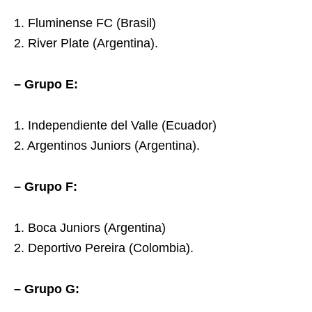
1. Fluminense FC (Brasil)
2. River Plate (Argentina).
– Grupo E:
1. Independiente del Valle (Ecuador)
2. Argentinos Juniors (Argentina).
– Grupo F:
1. Boca Juniors (Argentina)
2. Deportivo Pereira (Colombia).
– Grupo G: