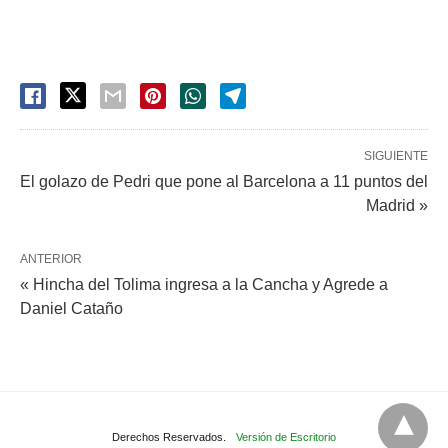
SIGUIENTE
El golazo de Pedri que pone al Barcelona a 11 puntos del
Madrid »
ANTERIOR
« Hincha del Tolima ingresa a la Cancha y Agrede a
Daniel Cataño
Derechos Reservados.
Versión de Escritorio