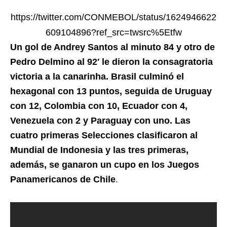
https://twitter.com/CONMEBOL/status/1624946622
609104896?ref_src=twsrc%5Etfw
Un gol de Andrey Santos al minuto 84 y otro de
Pedro Delmino al 92′ le dieron la consagratoria
victoria a la canarinha. Brasil culminó el
hexagonal con 13 puntos, seguida de Uruguay
con 12, Colombia con 10, Ecuador con 4,
Venezuela con 2 y Paraguay con uno. Las
cuatro primeras Selecciones clasificaron al
Mundial de Indonesia y las tres primeras,
además, se ganaron un cupo en los Juegos
Panamericanos de Chile
.