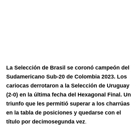
La Selección de Brasil se coronó campeón del
Sudamericano Sub-20 de Colombia 2023. Los
cariocas derrotaron a la Selección de Uruguay
(2-0) en la última fecha del Hexagonal Final. Un
triunfo que les permitió superar a los charrúas
en la tabla de posiciones y quedarse con el
título por decimosegunda vez
.