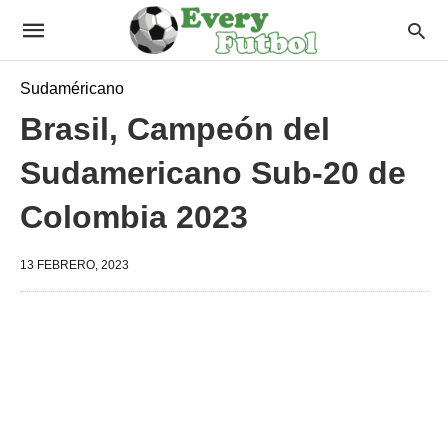
Sudaméricano
Brasil, Campeón del
Sudamericano Sub-20 de
Colombia 2023
13 FEBRERO, 2023