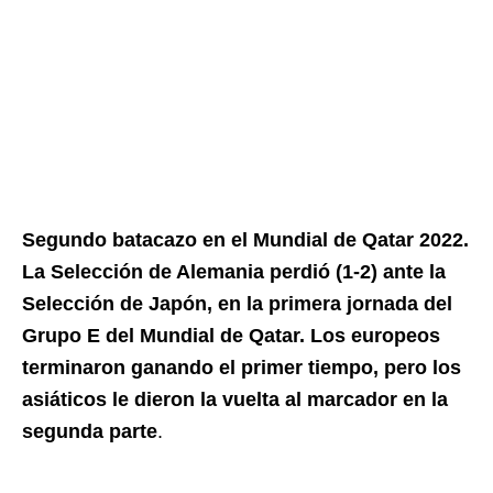
Segundo batacazo en el Mundial de Qatar 2022.
La Selección de Alemania perdió (1-2) ante la
Selección de Japón, en la primera jornada del
Grupo E del Mundial de Qatar. Los europeos
terminaron ganando el primer tiempo, pero los
asiáticos le dieron la vuelta al marcador en la
segunda parte
.