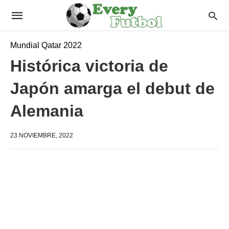
Mundial Qatar 2022
Histórica victoria de
Japón amarga el debut de
Alemania
23 NOVIEMBRE, 2022