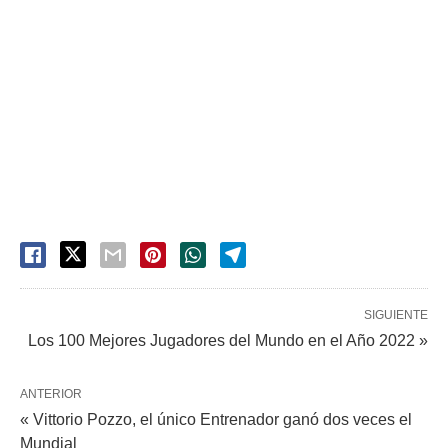
SIGUIENTE
Los 100 Mejores Jugadores del Mundo en el Año 2022 »
ANTERIOR
« Vittorio Pozzo, el único Entrenador ganó dos veces el
Mundial