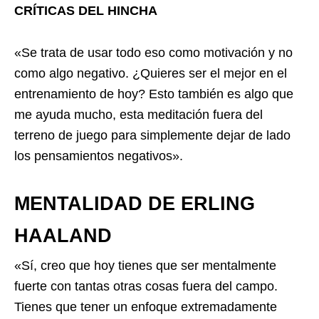
CRÍTICAS DEL HINCHA
«Se trata de usar todo eso como motivación y no
como algo negativo. ¿Quieres ser el mejor en el
entrenamiento de hoy? Esto también es algo que
me ayuda mucho, esta meditación fuera del
terreno de juego para simplemente dejar de lado
los pensamientos negativos».
MENTALIDAD DE ERLING
HAALAND
«Sí, creo que hoy tienes que ser mentalmente
fuerte con tantas otras cosas fuera del campo.
Tienes que tener un enfoque extremadamente