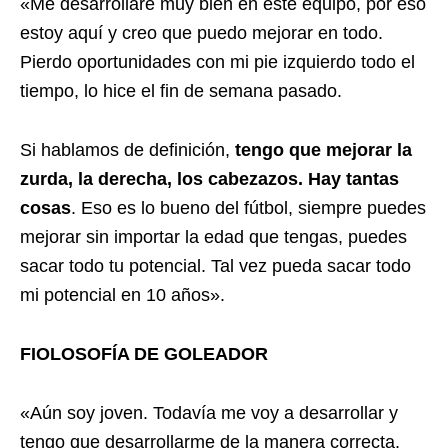
«Me desarrollaré muy bien en este equipo, por eso
estoy aquí y creo que puedo mejorar en todo.
Pierdo oportunidades con mi pie izquierdo todo el
tiempo, lo hice el fin de semana pasado.
Si hablamos de definición,
tengo que mejorar la
zurda, la derecha, los cabezazos. Hay tantas
cosas
. Eso es lo bueno del fútbol, siempre puedes
mejorar sin importar la edad que tengas, puedes
sacar todo tu potencial. Tal vez pueda sacar todo
mi potencial en 10 años».
FIOLOSOFÍA DE GOLEADOR
«Aún soy joven. Todavía me voy a desarrollar y
tengo que desarrollarme de la manera correcta.