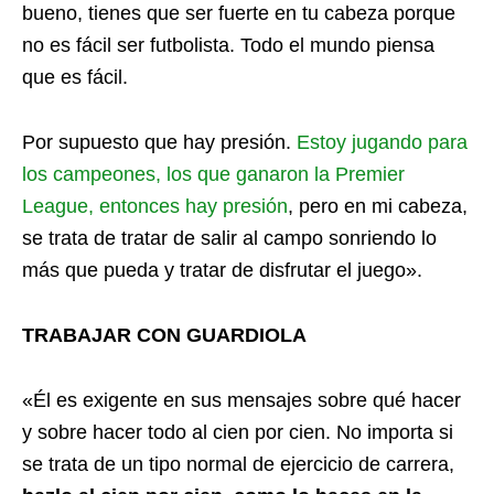
bueno, tienes que ser fuerte en tu cabeza porque
no es fácil ser futbolista. Todo el mundo piensa
que es fácil.
Por supuesto que hay presión.
Estoy jugando para
los campeones, los que ganaron la Premier
League, entonces hay presión
, pero en mi cabeza,
se trata de tratar de salir al campo sonriendo lo
más que pueda y tratar de disfrutar el juego».
TRABAJAR CON GUARDIOLA
«Él es exigente en sus mensajes sobre qué hacer
y sobre hacer todo al cien por cien. No importa si
se trata de un tipo normal de ejercicio de carrera,