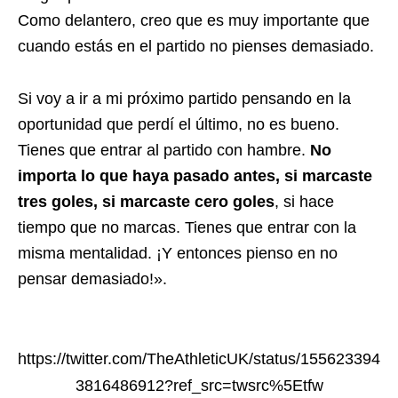
Como delantero, creo que es muy importante que
cuando estás en el partido no pienses demasiado.
Si voy a ir a mi próximo partido pensando en la
oportunidad que perdí el último, no es bueno.
Tienes que entrar al partido con hambre.
No
importa lo que haya pasado antes, si marcaste
tres goles, si marcaste cero goles
, si hace
tiempo que no marcas. Tienes que entrar con la
misma mentalidad. ¡Y entonces pienso en no
pensar demasiado!».
https://twitter.com/TheAthleticUK/status/155623394
3816486912?ref_src=twsrc%5Etfw