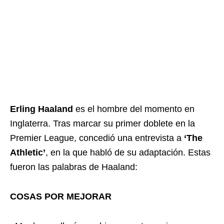
Erling Haaland
es el hombre del momento en
Inglaterra. Tras marcar su primer doblete en la
Premier League, concedió una entrevista a
‘The
Athletic’
, en la que habló de su adaptación. Estas
fueron las palabras de Haaland:
COSAS POR MEJORAR