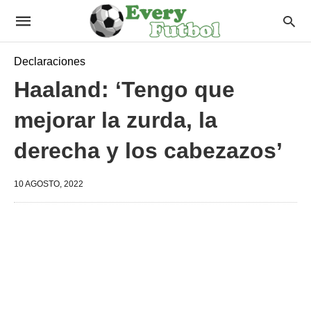
Declaraciones
Haaland: ‘Tengo que
mejorar la zurda, la
derecha y los cabezazos’
10 AGOSTO, 2022