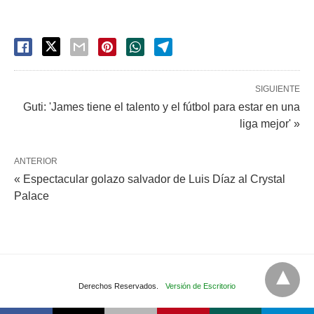
SIGUIENTE
Guti: 'James tiene el talento y el fútbol para estar en una
liga mejor' »
ANTERIOR
« Espectacular golazo salvador de Luis Díaz al Crystal
Palace
Derechos Reservados.
Versión de Escritorio