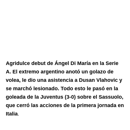
Agridulce debut de Ángel Di María en la Serie
A. El extremo argentino anotó un golazo de
volea, le dio una asistencia a Dusan Vlahovic y
se marchó lesionado. Todo esto le pasó en la
goleada de la Juventus (3-0) sobre el Sassuolo,
que cerró las acciones de la primera jornada en
Italia
.