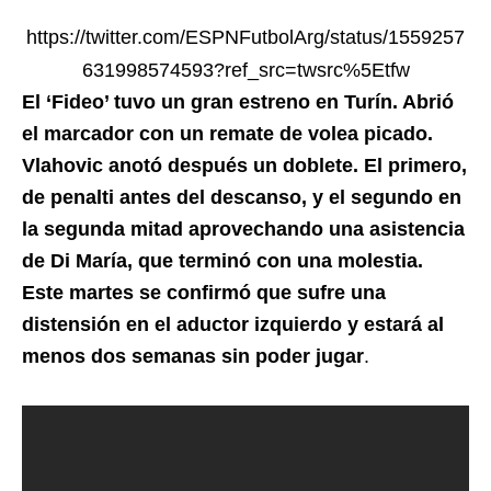
https://twitter.com/ESPNFutbolArg/status/1559257
631998574593?ref_src=twsrc%5Etfw
El ‘Fideo’ tuvo un gran estreno en Turín. Abrió
el marcador con un remate de volea picado.
Vlahovic anotó después un doblete. El primero,
de penalti antes del descanso, y el segundo en
la segunda mitad aprovechando una asistencia
de Di María, que terminó con una molestia.
Este martes se confirmó que sufre una
distensión en el aductor izquierdo y estará al
menos dos semanas sin poder jugar
.