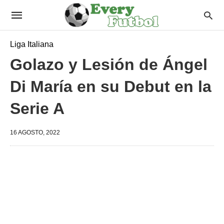
Liga Italiana
Golazo y Lesión de Ángel
Di María en su Debut en la
Serie A
16 AGOSTO, 2022