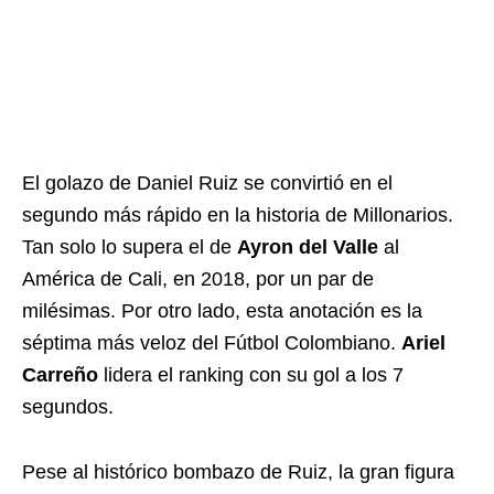
El golazo de Daniel Ruiz se convirtió en el
segundo más rápido en la historia de Millonarios.
Tan solo lo supera el de
Ayron del Valle
al
América de Cali, en 2018, por un par de
milésimas. Por otro lado, esta anotación es la
séptima más veloz del Fútbol Colombiano.
Ariel
Carreño
lidera el ranking con su gol a los 7
segundos.
Pese al histórico bombazo de Ruiz, la gran figura