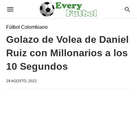
Fútbol Colombiano
Golazo de Volea de Daniel
Ruiz con Millonarios a los
10 Segundos
29 AGOSTO, 2022