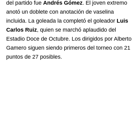
del partido fue
Andrés Gómez
. El joven extremo
anotó un doblete con anotación de vaselina
incluida. La goleada la completó el goleador
Luis
Carlos Ruiz
, quien se marchó aplaudido del
Estadio Doce de Octubre. Los dirigidos por Alberto
Gamero siguen siendo primeros del torneo con 21
puntos de 27 posibles.