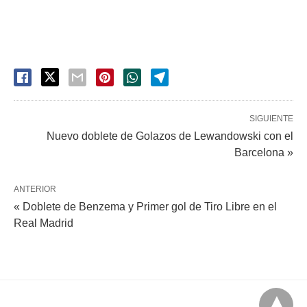
SIGUIENTE
Nuevo doblete de Golazos de Lewandowski con el
Barcelona »
ANTERIOR
« Doblete de Benzema y Primer gol de Tiro Libre en el
Real Madrid