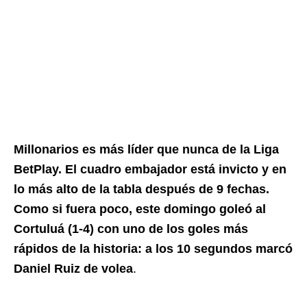
Millonarios es más líder que nunca de la Liga
BetPlay. El cuadro embajador está invicto y en
lo más alto de la tabla después de 9 fechas.
Como si fuera poco, este domingo goleó al
Cortuluá (1-4) con uno de los goles más
rápidos de la historia: a los 10 segundos marcó
Daniel Ruiz de volea
.