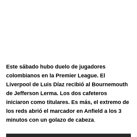
Este sábado hubo duelo de jugadores
colombianos en la Premier League. El
Liverpool de Luis Díaz recibió al Bournemouth
de Jefferson Lerma. Los dos cafeteros
iniciaron como titulares. Es más, el extremo de
los reds abrió el marcador en Anfield a los 3
minutos con un golazo de cabeza
.