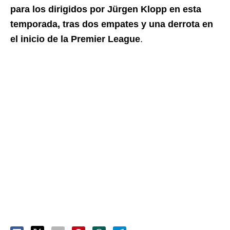
para los dirigidos por Jürgen Klopp en esta
temporada, tras dos empates y una derrota en
el inicio de la Premier League
.