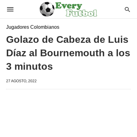
Jugadores Colombianos
Golazo de Cabeza de Luis
Díaz al Bournemouth a los
3 minutos
27 AGOSTO, 2022