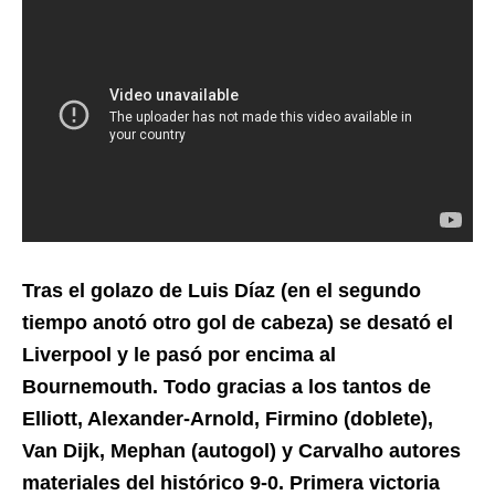
Tras el golazo de Luis Díaz (en el segundo
tiempo anotó otro gol de cabeza) se desató el
Liverpool y le pasó por encima al
Bournemouth. Todo gracias a los tantos de
Elliott, Alexander-Arnold, Firmino (doblete),
Van Dijk, Mephan (autogol) y Carvalho autores
materiales del histórico 9-0. Primera victoria