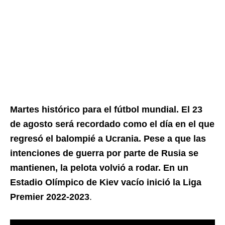
Martes histórico para el fútbol mundial. El 23
de agosto será recordado como el día en el que
regresó el balompié a Ucrania. Pese a que las
intenciones de guerra por parte de Rusia se
mantienen, la pelota volvió a rodar. En un
Estadio Olímpico de Kiev vacío inició la Liga
Premier 2022-2023
.