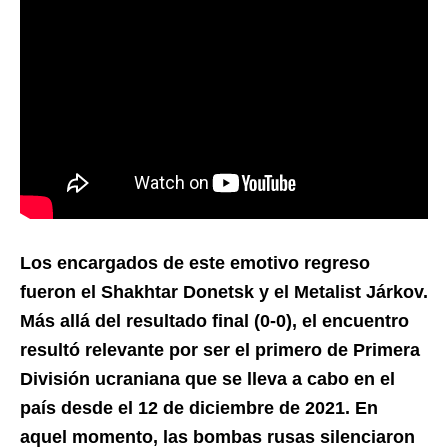
Los encargados de este emotivo regreso
fueron el Shakhtar Donetsk y el Metalist Járkov.
Más allá del resultado final (0-0), el encuentro
resultó relevante por ser el primero de Primera
División ucraniana que se lleva a cabo en el
país desde el 12 de diciembre de 2021. En
aquel momento, las bombas rusas silenciaron