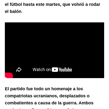
el fútbol hasta este martes, que volvió a rodar
el balón
.
El partido fue todo un homenaje a los
compatriotas ucranianos, desplazados o
combatientes a causa de la guerra. Ambos