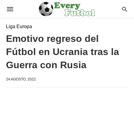
Liga Europa
Emotivo regreso del
Fútbol en Ucrania tras la
Guerra con Rusia
24 AGOSTO, 2022