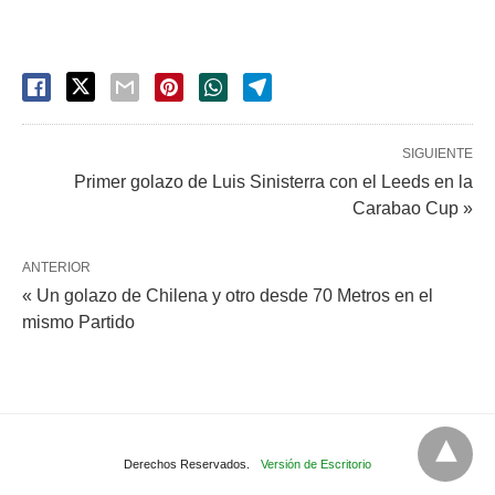
SIGUIENTE
Primer golazo de Luis Sinisterra con el Leeds en la
Carabao Cup »
ANTERIOR
« Un golazo de Chilena y otro desde 70 Metros en el
mismo Partido
Derechos Reservados.
Versión de Escritorio