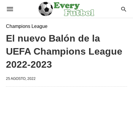
Champions League
El nuevo Balón de la
UEFA Champions League
2022-2023
25 AGOSTO, 2022