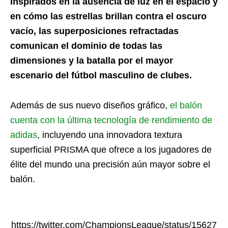
Inspirados en la ausencia de luz en el espacio y
en cómo las estrellas brillan contra el oscuro
vacío, las superposiciones refractadas
comunican el dominio de todas las
dimensiones y la batalla por el mayor
escenario del fútbol masculino de clubes.
Además de sus nuevo diseños gráfico,
el balón
cuenta con la última tecnología de rendimiento de
adidas
, incluyendo una innovadora textura
superficial PRISMA que ofrece a los jugadores de
élite del mundo una precisión aún mayor sobre el
balón.
https://twitter.com/ChampionsLeague/status/15627