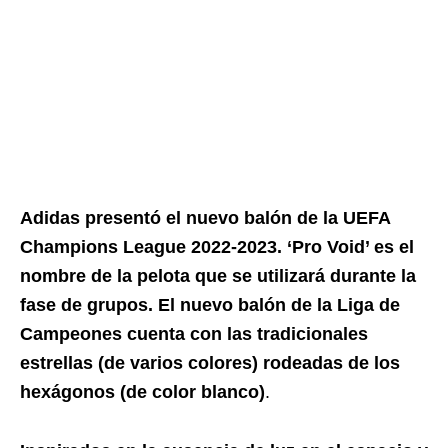
Adidas presentó el nuevo balón de la UEFA
Champions League 2022-2023. ‘Pro Void’ es el
nombre de la pelota que se utilizará durante la
fase de grupos. El nuevo balón de la Liga de
Campeones cuenta con las tradicionales
estrellas (de varios colores) rodeadas de los
hexágonos (de color blanco)
.