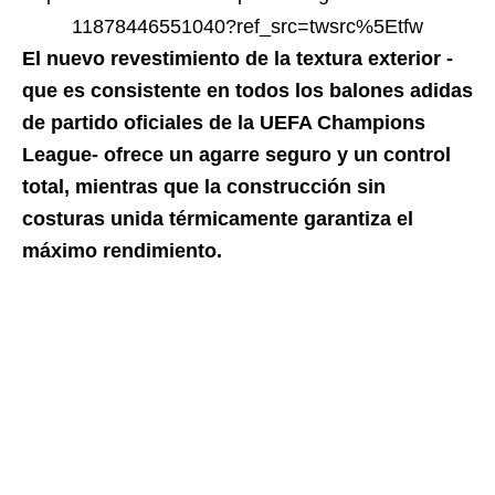
11878446551040?ref_src=twsrc%5Etfw
El nuevo revestimiento de la textura exterior -
que es consistente en todos los balones adidas
de partido oficiales de la UEFA Champions
League- ofrece un agarre seguro y un control
total, mientras que la construcción sin
costuras unida térmicamente garantiza el
máximo rendimiento.