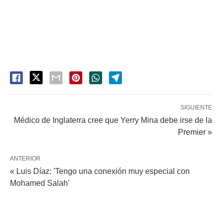
SIGUIENTE
Médico de Inglaterra cree que Yerry Mina debe irse de la
Premier »
ANTERIOR
« Luis Díaz: 'Tengo una conexión muy especial con
Mohamed Salah'