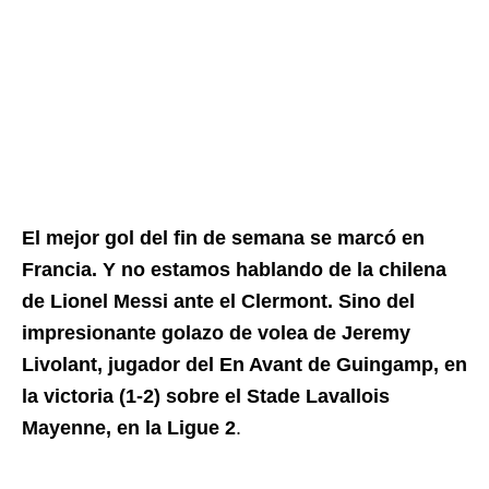
El mejor gol del fin de semana se marcó en
Francia. Y no estamos hablando de la chilena
de Lionel Messi ante el Clermont. Sino del
impresionante golazo de volea de Jeremy
Livolant, jugador del En Avant de Guingamp, en
la victoria (1-2) sobre el Stade Lavallois
Mayenne, en la Ligue 2
.