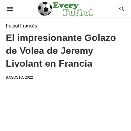
Fútbol Francés
El impresionante Golazo
de Volea de Jeremy
Livolant en Francia
9 AGOSTO, 2022