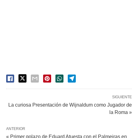
SIGUIENTE
La curiosa Presentación de Wijnaldum como Jugador de
la Roma »
ANTERIOR
« Primer golazo de Eduard Atuesta con el Palmeiras en