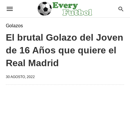
Golazos
El brutal Golazo del Joven
de 16 Años que quiere el
Real Madrid
30 AGOSTO, 2022