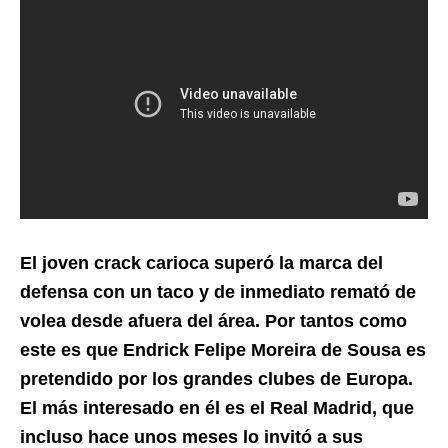
El joven crack carioca superó la marca del
defensa con un taco y de inmediato remató de
volea desde afuera del área. Por tantos como
este es que Endrick Felipe Moreira de Sousa es
pretendido por los grandes clubes de Europa.
El más interesado en él es el Real Madrid, que
incluso hace unos meses lo invitó a sus