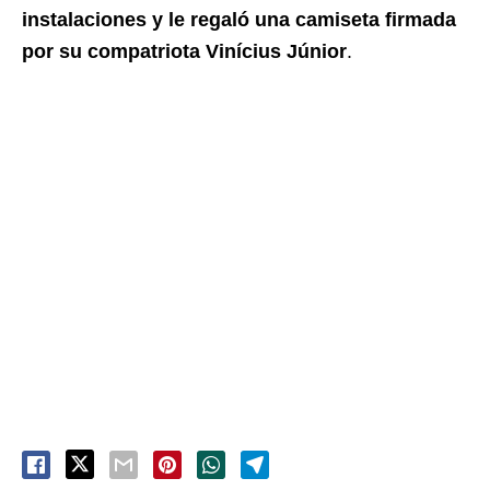
instalaciones y le regaló una camiseta firmada
por su compatriota Vinícius Júnior
.