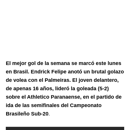
El mejor gol de la semana se marcó este lunes
en Brasil. Endrick Felipe anotó un brutal golazo
de volea con el Palmeiras. El joven delantero,
de apenas 16 años, lideró la goleada (5-2)
sobre el Athletico Paranaense, en el partido de
ida de las semifinales del Campeonato
Brasileño Sub-20
.