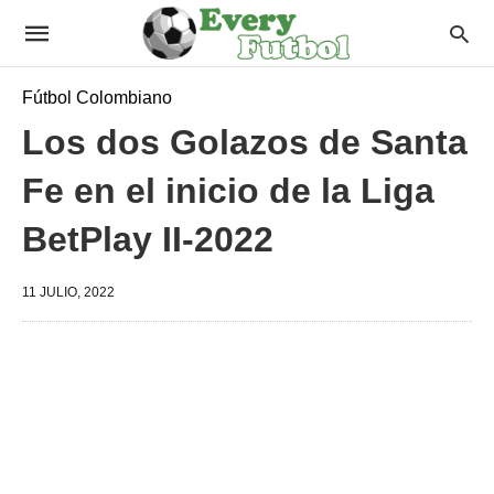
Fútbol Colombiano
Los dos Golazos de Santa
Fe en el inicio de la Liga
BetPlay II-2022
11 JULIO, 2022