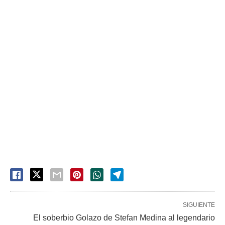
SIGUIENTE
El soberbio Golazo de Stefan Medina al legendario