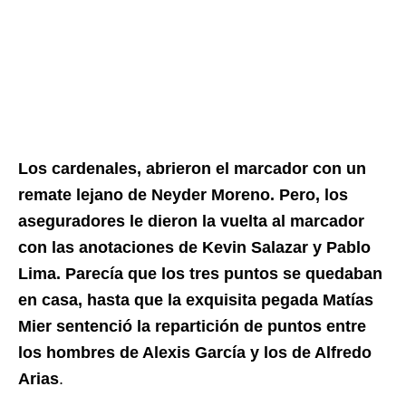
Los cardenales, abrieron el marcador con un
remate lejano de Neyder Moreno. Pero, los
aseguradores le dieron la vuelta al marcador
con las anotaciones de Kevin Salazar y Pablo
Lima. Parecía que los tres puntos se quedaban
en casa, hasta que la exquisita pegada Matías
Mier sentenció la repartición de puntos entre
los hombres de Alexis García y los de Alfredo
Arias
.