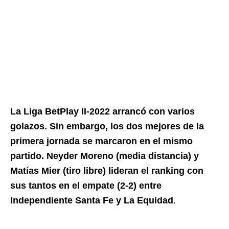
La Liga BetPlay II-2022 arrancó con varios
golazos. Sin embargo, los dos mejores de la
primera jornada se marcaron en el mismo
partido. Neyder Moreno (media distancia) y
Matías Mier (tiro libre) lideran el ranking con
sus tantos en el empate (2-2) entre
Independiente Santa Fe y La Equidad
.