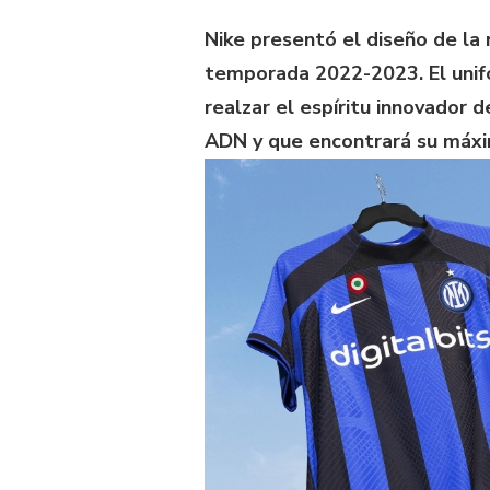
Nike presentó el diseño de la 
temporada 2022-2023. El unifo
realzar el espíritu innovador d
ADN y que encontrará su máx