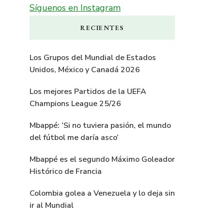
Síguenos en Instagram
RECIENTES
Los Grupos del Mundial de Estados
Unidos, México y Canadá 2026
Los mejores Partidos de la UEFA
Champions League 25/26
Mbappé: ‘Si no tuviera pasión, el mundo
del fútbol me daría asco’
Mbappé es el segundo Máximo Goleador
Histórico de Francia
Colombia golea a Venezuela y lo deja sin
ir al Mundial