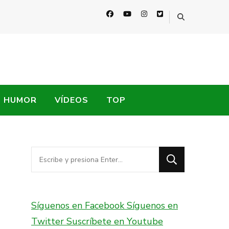
HUMOR
VÍDEOS
TOP
¿Buscas
algo?
Síguenos en Facebook
Síguenos en
Twitter
Suscríbete en Youtube