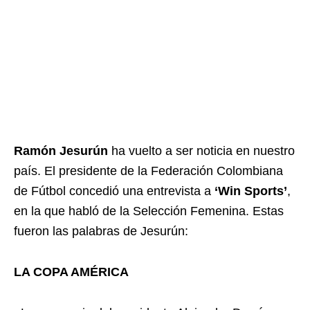
Ramón Jesurún
ha vuelto a ser noticia en nuestro
país. El presidente de la Federación Colombiana
de Fútbol concedió una entrevista a
‘Win Sports’
,
en la que habló de la Selección Femenina. Estas
fueron las palabras de Jesurún:
LA COPA AMÉRICA