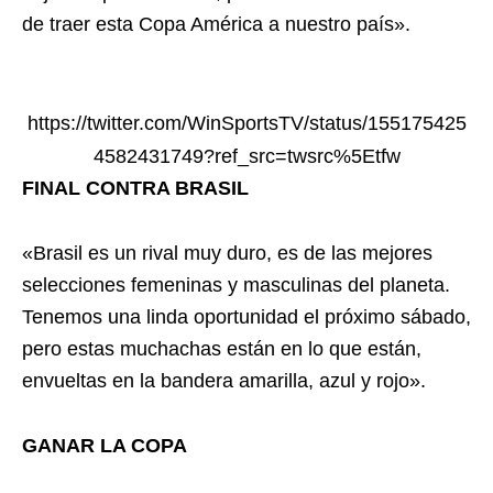
de traer esta Copa América a nuestro país».
https://twitter.com/WinSportsTV/status/155175425
4582431749?ref_src=twsrc%5Etfw
FINAL CONTRA BRASIL
«Brasil es un rival muy duro, es de las mejores
selecciones femeninas y masculinas del planeta.
Tenemos una linda oportunidad el próximo sábado,
pero estas muchachas están en lo que están,
envueltas en la bandera amarilla, azul y rojo».
GANAR LA COPA