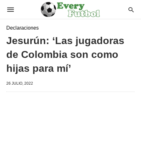
Declaraciones
Jesurún: ‘Las jugadoras
de Colombia son como
hijas para mí’
26 JULIO, 2022