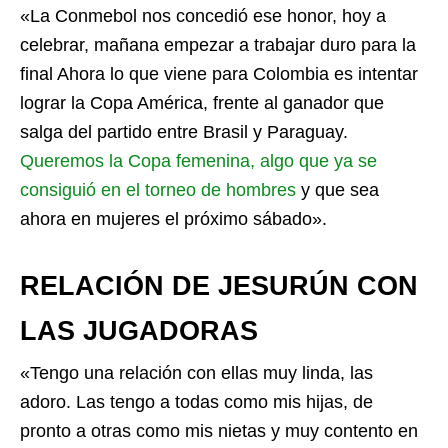
«La Conmebol nos concedió ese honor, hoy a
celebrar, mañana empezar a trabajar duro para la
final Ahora lo que viene para Colombia es intentar
lograr la Copa América, frente al ganador que
salga del partido entre Brasil y Paraguay.
Queremos la Copa femenina, algo que ya se
consiguió en el torneo de hombres
y que sea
ahora en mujeres el próximo sábado».
RELACIÓN DE JESURÚN CON
LAS JUGADORAS
«Tengo una relación con ellas muy linda, las
adoro. Las tengo a todas como mis hijas, de
pronto a otras como mis nietas y muy contento en