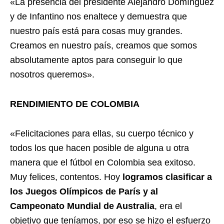
«La presencia del presidente Alejandro Domínguez
y de Infantino nos enaltece y demuestra que
nuestro país está para cosas muy grandes.
Creamos en nuestro país, creamos que somos
absolutamente aptos para conseguir lo que
nosotros queremos».
RENDIMIENTO DE COLOMBIA
«Felicitaciones para ellas, su cuerpo técnico y
todos los que hacen posible de alguna u otra
manera que el fútbol en Colombia sea exitoso.
Muy felices, contentos. Hoy
logramos clasificar a
los Juegos Olímpicos de París y al
Campeonato Mundial de Australia
, era el
objetivo que teníamos, por eso se hizo el esfuerzo