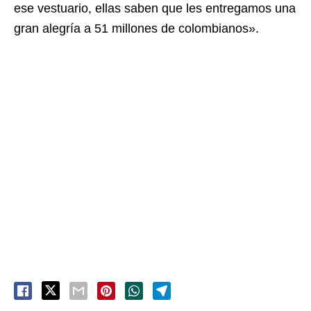
ese vestuario, ellas saben que les entregamos una
gran alegría a 51 millones de colombianos».