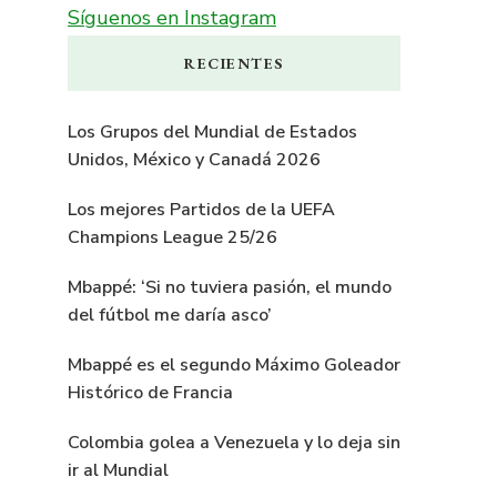
Síguenos en Instagram
RECIENTES
Los Grupos del Mundial de Estados
Unidos, México y Canadá 2026
Los mejores Partidos de la UEFA
Champions League 25/26
Mbappé: ‘Si no tuviera pasión, el mundo
del fútbol me daría asco’
Mbappé es el segundo Máximo Goleador
Histórico de Francia
Colombia golea a Venezuela y lo deja sin
ir al Mundial