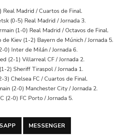
 Real Madrid / Cuartos de Final.
etsk (0-5) Real Madrid / Jornada 3.
rmain (1-0) Real Madrid / Octavos de Final.
de Kiev (1-2) Bayern de Múnich / Jornada 5.
-0) Inter de Milán / Jornada 6.
d (2-1) Villarreal CF / Jornada 2.
1-2) Sheriff Tiraspol / Jornada 1.
-3) Chelsea FC / Cuartos de Final.
main (2-0) Manchester City / Jornada 2.
C (2-0) FC Porto / Jornada 5.
SAPP
MESSENGER