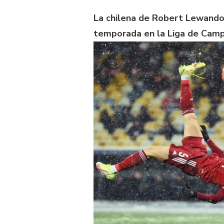
La chilena de Robert Lewandows
temporada en la Liga de Camp