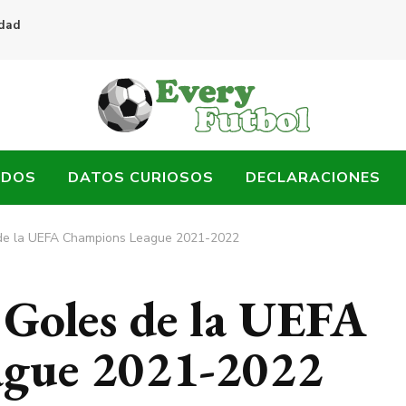
idad
ADOS
DATOS CURIOSOS
DECLARACIONES
 de la UEFA Champions League 2021-2022
 Goles de la UEFA
gue 2021-2022