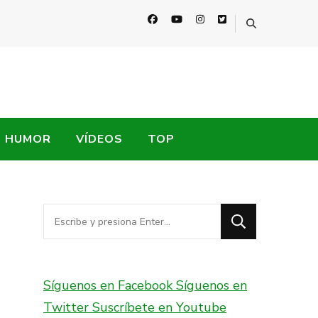
HUMOR
VÍDEOS
TOP
¿Buscas
algo?
Síguenos en Facebook
Síguenos en
Twitter
Suscríbete en Youtube