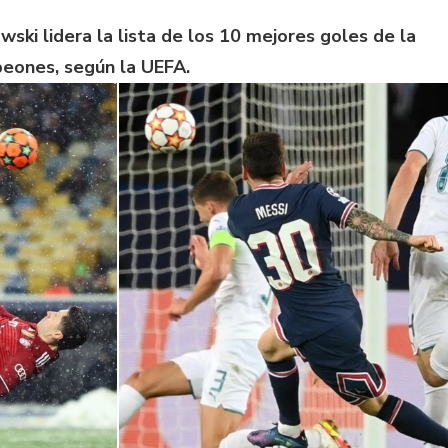
ki lidera la lista de los 10 mejores goles de la
eones, según la UEFA.