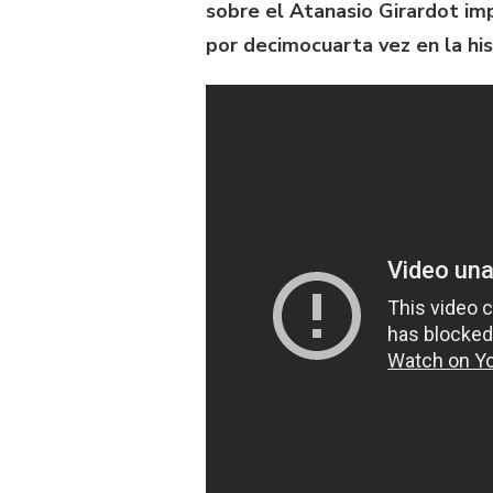
sobre el Atanasio Girardot imp
por decimocuarta vez en la his