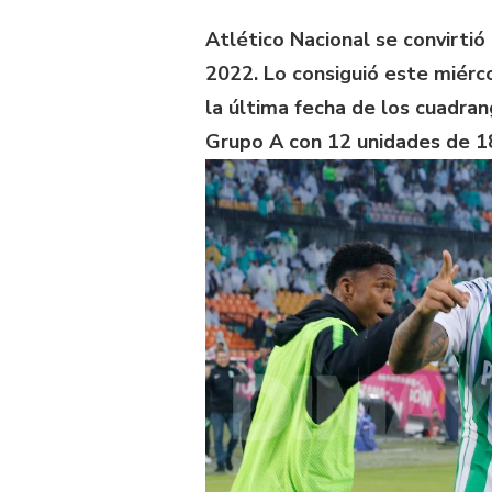
Atlético Nacional se convirtió
2022. Lo consiguió este miércol
la última fecha de los cuadra
Grupo A con 12 unidades de 1