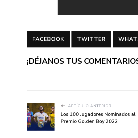
FACEBOOK
TWITTER
WHAT
¡DÉJANOS TUS COMENTARIOS
ARTÍCULO ANTERIOR
Los 100 Jugadores Nominados al
Premio Golden Boy 2022