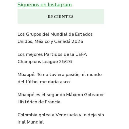
Síguenos en Instagram
RECIENTES
Los Grupos del Mundial de Estados
Unidos, México y Canadá 2026
Los mejores Partidos de la UEFA
Champions League 25/26
Mbappé: ‘Si no tuviera pasión, el mundo
del fútbol me daría asco’
Mbappé es el segundo Máximo Goleador
Histórico de Francia
Colombia golea a Venezuela y lo deja sin
ir al Mundial