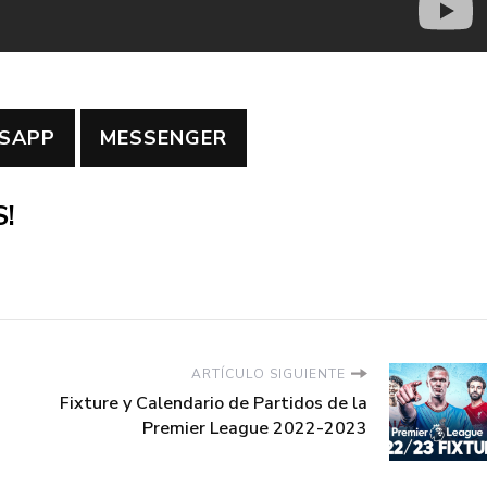
SAPP
MESSENGER
!
ARTÍCULO SIGUIENTE
Fixture y Calendario de Partidos de la
Premier League 2022-2023