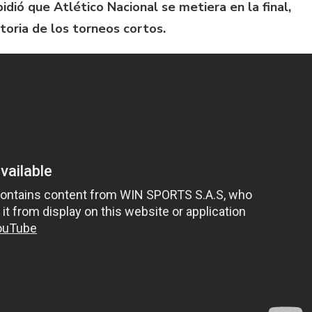
idió que Atlético Nacional se metiera en la final,
toria de los torneos cortos.