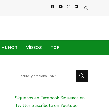
HUMOR
VÍDEOS
TOP
¿Buscas
algo?
Síguenos en Facebook
Síguenos en
Twitter
Suscríbete en Youtube