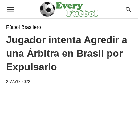
Fútbol Brasilero
Jugador intenta Agredir a
una Árbitra en Brasil por
Expulsarlo
2 MAYO, 2022