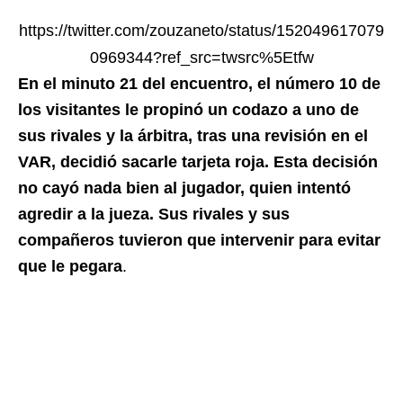
https://twitter.com/zouzaneto/status/152049617079
0969344?ref_src=twsrc%5Etfw
En el minuto 21 del encuentro, el número 10 de
los visitantes le propinó un codazo a uno de
sus rivales y la árbitra, tras una revisión en el
VAR, decidió sacarle tarjeta roja. Esta decisión
no cayó nada bien al jugador, quien intentó
agredir a la jueza. Sus rivales y sus
compañeros tuvieron que intervenir para evitar
que le pegara
.