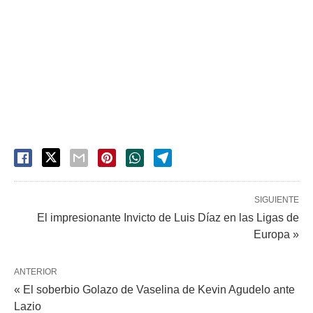
SIGUIENTE
El impresionante Invicto de Luis Díaz en las Ligas de
Europa »
ANTERIOR
« El soberbio Golazo de Vaselina de Kevin Agudelo ante
Lazio