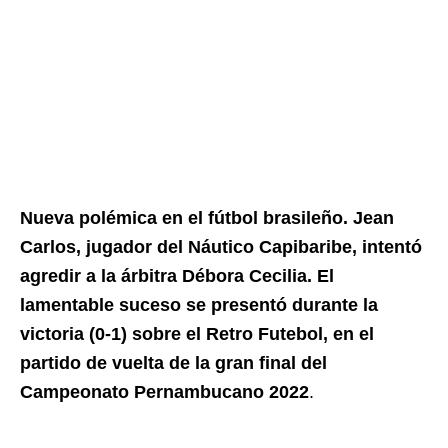
Nueva polémica en el fútbol brasileño. Jean
Carlos, jugador del Náutico Capibaribe, intentó
agredir a la árbitra Débora Cecilia. El
lamentable suceso se presentó durante la
victoria (0-1) sobre el Retro Futebol, en el
partido de vuelta de la gran final del
Campeonato Pernambucano 2022
.