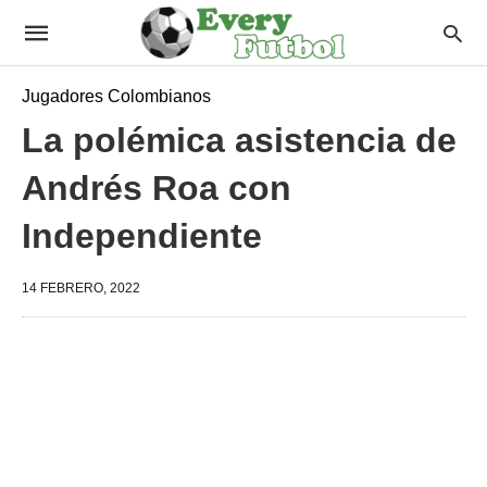
Jugadores Colombianos
La polémica asistencia de
Andrés Roa con
Independiente
14 FEBRERO, 2022