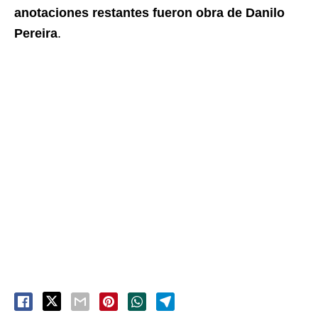
anotaciones restantes fueron obra de Danilo
Pereira
.