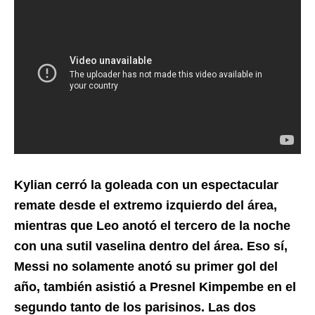
Kylian cerró la goleada con un espectacular
remate desde el extremo izquierdo del área,
mientras que Leo anotó el tercero de la noche
con una sutil vaselina dentro del área. Eso sí,
Messi no solamente anotó su primer gol del
año, también asistió a Presnel Kimpembe en el
segundo tanto de los parisinos. Las dos