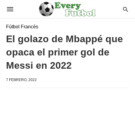
Fútbol Francés
El golazo de Mbappé que
opaca el primer gol de
Messi en 2022
7 FEBRERO, 2022