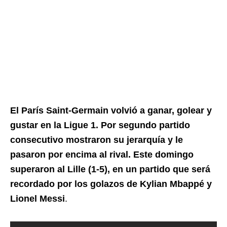
El París Saint-Germain volvió a ganar, golear y
gustar en la Ligue 1. Por segundo partido
consecutivo mostraron su jerarquía y le
pasaron por encima al rival. Este domingo
superaron al Lille (1-5), en un partido que será
recordado por los golazos de Kylian Mbappé y
Lionel Messi
.