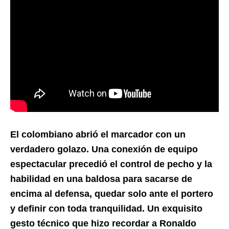
El colombiano abrió el marcador con un
verdadero golazo. Una conexión de equipo
espectacular precedió el control de pecho y la
habilidad en una baldosa para sacarse de
encima al defensa, quedar solo ante el portero
y definir con toda tranquilidad. Un exquisito
gesto técnico que hizo recordar a Ronaldo