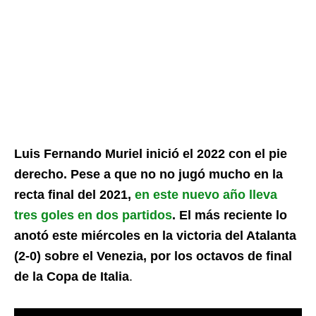
Luis Fernando Muriel inició el 2022 con el pie
derecho. Pese a que no no jugó mucho en la
recta final del 2021,
en este nuevo año lleva
tres goles en dos partidos
. El más reciente lo
anotó este miércoles en la victoria del Atalanta
(2-0) sobre el Venezia, por los octavos de final
de la Copa de Italia
.