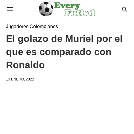
Jugadores Colombianos
El golazo de Muriel por el
que es comparado con
Ronaldo
13 ENERO, 2022