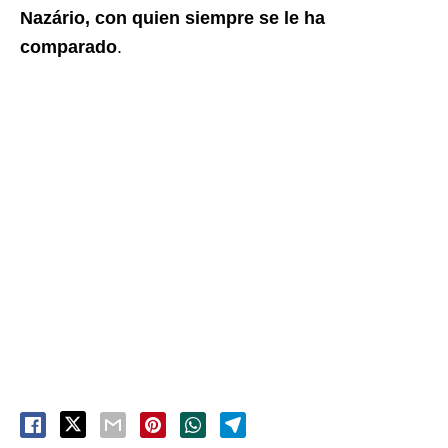
Nazário, con quien siempre se le ha
comparado
.