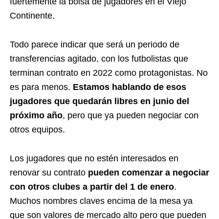
fuertemente la bolsa de jugadores en el Viejo
Continente.
Todo parece indicar que será un periodo de
transferencias agitado, con los futbolistas que
terminan contrato en 2022 como protagonistas. No
es para menos.
Estamos hablando de esos
jugadores que quedarán libres en junio del
próximo año
, pero que ya pueden negociar con
otros equipos.
Los jugadores que no estén interesados en
renovar su contrato
pueden comenzar a negociar
con otros clubes a partir del 1 de enero
.
Muchos nombres claves encima de la mesa ya
que son valores de mercado alto pero que pueden