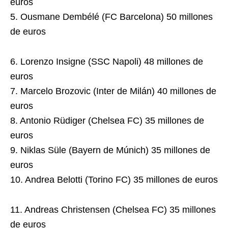
euros
5. Ousmane Dembélé (FC Barcelona) 50 millones
de euros
6. Lorenzo Insigne (SSC Napoli) 48 millones de
euros
7. Marcelo Brozovic (Inter de Milán) 40 millones de
euros
8. Antonio Rüdiger (Chelsea FC) 35 millones de
euros
9. Niklas Süle (Bayern de Múnich) 35 millones de
euros
10. Andrea Belotti (Torino FC) 35 millones de euros
11. Andreas Christensen (Chelsea FC) 35 millones
de euros