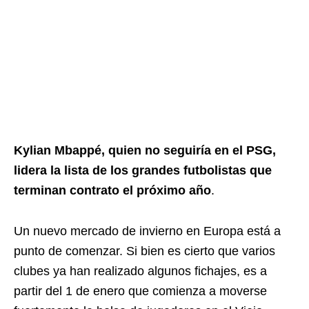
Kylian Mbappé, quien no seguiría en el PSG,
lidera la lista de los grandes futbolistas que
terminan contrato el próximo año
.
Un nuevo mercado de invierno en Europa está a
punto de comenzar. Si bien es cierto que varios
clubes ya han realizado algunos fichajes, es a
partir del 1 de enero que comienza a moverse