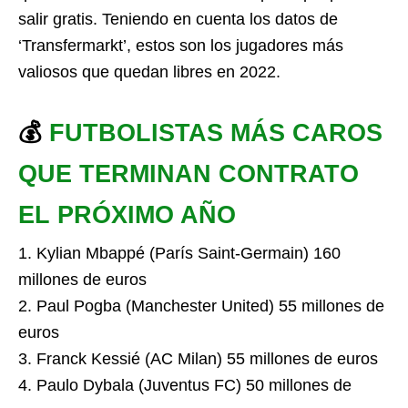
salir gratis. Teniendo en cuenta los datos de
‘Transfermarkt’, estos son los jugadores más
valiosos que quedan libres en 2022.
💰
FUTBOLISTAS MÁS CAROS
QUE TERMINAN CONTRATO
EL PRÓXIMO AÑO
1. Kylian Mbappé (París Saint-Germain) 160
millones de euros
2. Paul Pogba (Manchester United) 55 millones de
euros
3. Franck Kessié (AC Milan) 55 millones de euros
4. Paulo Dybala (Juventus FC) 50 millones de