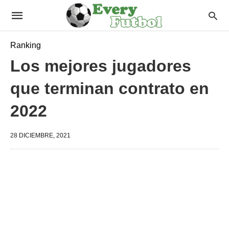
Ranking
Los mejores jugadores
que terminan contrato en
2022
28 DICIEMBRE, 2021