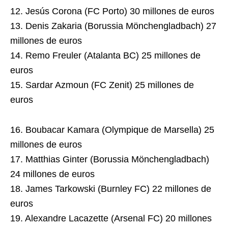
12. Jesús Corona (FC Porto) 30 millones de euros
13. Denis Zakaria (Borussia Mönchengladbach) 27
millones de euros
14. Remo Freuler (Atalanta BC) 25 millones de
euros
15. Sardar Azmoun (FC Zenit) 25 millones de
euros
16. Boubacar Kamara (Olympique de Marsella) 25
millones de euros
17. Matthias Ginter (Borussia Mönchengladbach)
24 millones de euros
18. James Tarkowski (Burnley FC) 22 millones de
euros
19. Alexandre Lacazette (Arsenal FC) 20 millones