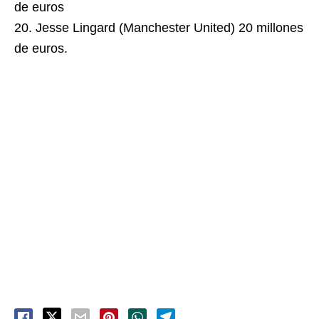
de euros
20. Jesse Lingard (Manchester United) 20 millones
de euros.