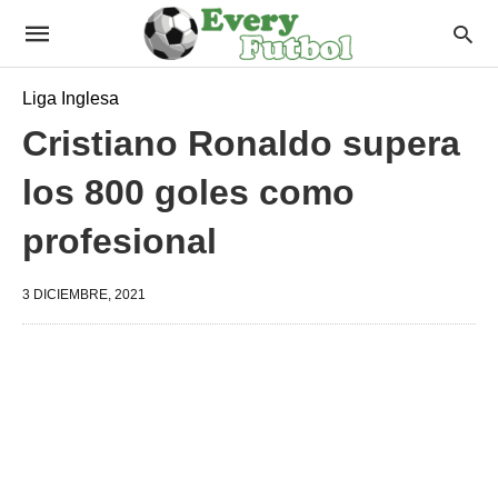
Liga Inglesa
Cristiano Ronaldo supera
los 800 goles como
profesional
3 DICIEMBRE, 2021