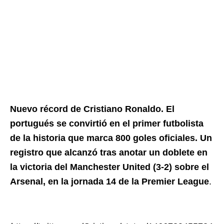
Nuevo récord de Cristiano Ronaldo. El
portugués se convirtió en el primer futbolista
de la historia que marca 800 goles oficiales. Un
registro que alcanzó tras anotar un doblete en
la victoria del Manchester United (3-2) sobre el
Arsenal, en la jornada 14 de la Premier League
.