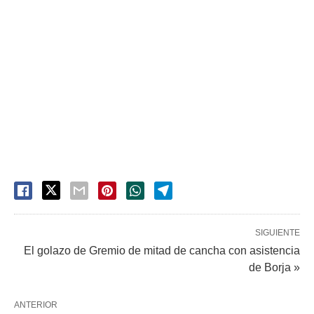
SIGUIENTE
El golazo de Gremio de mitad de cancha con asistencia
de Borja »
ANTERIOR