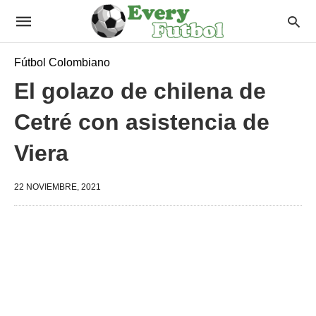
Fútbol Colombiano
El golazo de chilena de
Cetré con asistencia de
Viera
22 NOVIEMBRE, 2021