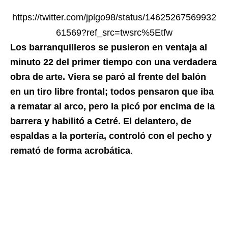
https://twitter.com/jplgo98/status/14625267569932
61569?ref_src=twsrc%5Etfw
Los barranquilleros se pusieron en ventaja al
minuto 22 del primer tiempo con una verdadera
obra de arte. Viera se paró al frente del balón
en un tiro libre frontal; todos pensaron que iba
a rematar al arco, pero la picó por encima de la
barrera y habilitó a Cetré. El delantero, de
espaldas a la portería, controló con el pecho y
remató de forma acrobática
.