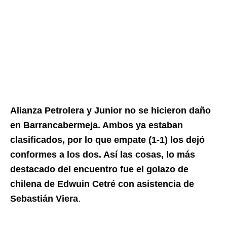
Alianza Petrolera y Junior no se hicieron daño
en Barrancabermeja. Ambos ya estaban
clasificados, por lo que empate (1-1) los dejó
conformes a los dos. Así las cosas, lo más
destacado del encuentro fue el golazo de
chilena de Edwuin Cetré con asistencia de
Sebastián Viera
.