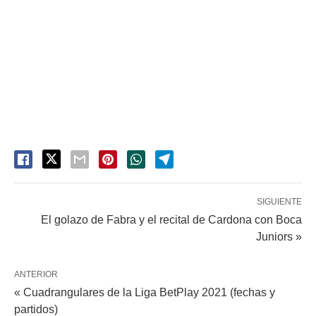
SIGUIENTE
El golazo de Fabra y el recital de Cardona con Boca
Juniors »
ANTERIOR
« Cuadrangulares de la Liga BetPlay 2021 (fechas y
partidos)