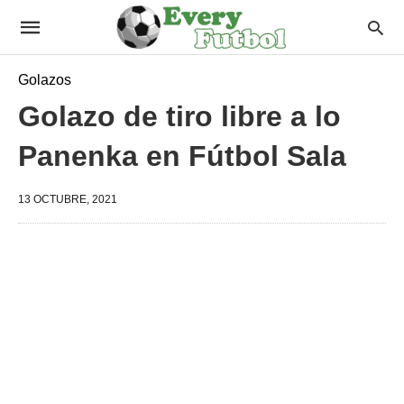
Golazos
Golazo de tiro libre a lo
Panenka en Fútbol Sala
13 OCTUBRE, 2021