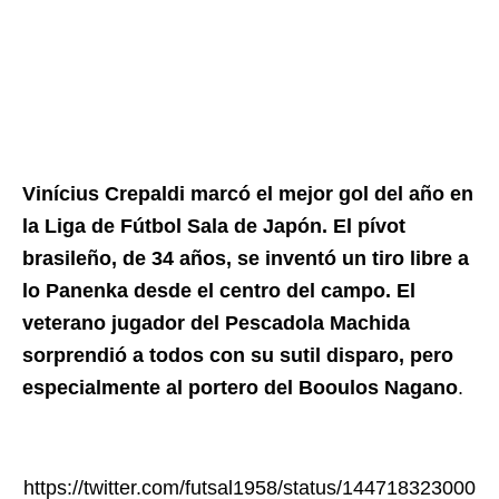
Vinícius Crepaldi marcó el mejor gol del año en
la Liga de Fútbol Sala de Japón. El pívot
brasileño, de 34 años, se inventó un tiro libre a
lo Panenka desde el centro del campo. El
veterano jugador del Pescadola Machida
sorprendió a todos con su sutil disparo, pero
especialmente al portero del Booulos Nagano
.
https://twitter.com/futsal1958/status/144718323000