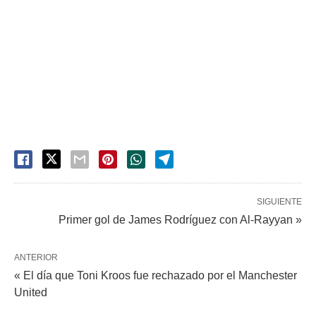
SIGUIENTE
Primer gol de James Rodríguez con Al-Rayyan »
ANTERIOR
« El día que Toni Kroos fue rechazado por el Manchester
United