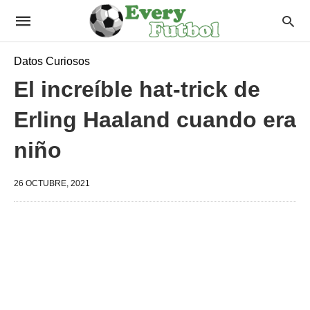
Datos Curiosos
El increíble hat-trick de
Erling Haaland cuando era
niño
26 OCTUBRE, 2021