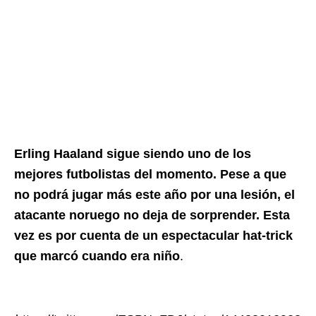
Erling Haaland sigue siendo uno de los
mejores futbolistas del momento. Pese a que
no podrá jugar más este año por una lesión, el
atacante noruego no deja de sorprender. Esta
vez es por cuenta de un espectacular hat-trick
que marcó cuando era niño
.