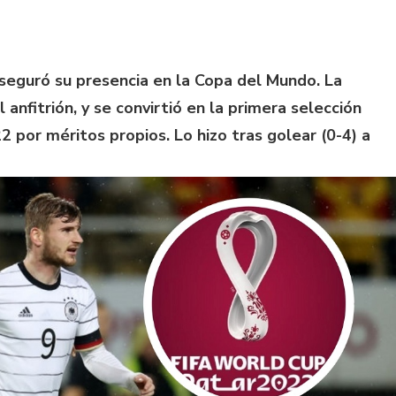
seguró su presencia en la Copa del Mundo. La
l anfitrión, y se convirtió en la primera selección
2 por méritos propios. Lo hizo tras golear (0-4) a