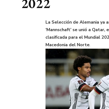
2022
La Selección de Alemania ya a
‘Mannschaft’ se unió a Qatar, e
clasificada para el Mundial 202
Macedonia del Norte
.