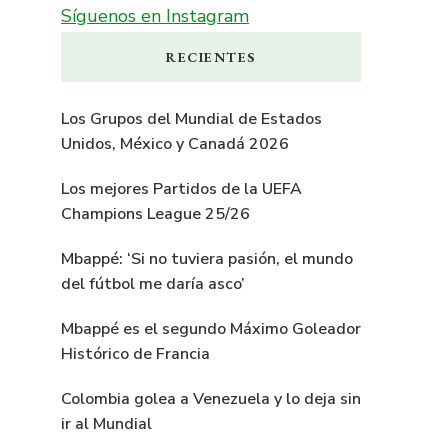
Síguenos en Instagram
RECIENTES
Los Grupos del Mundial de Estados
Unidos, México y Canadá 2026
Los mejores Partidos de la UEFA
Champions League 25/26
Mbappé: ‘Si no tuviera pasión, el mundo
del fútbol me daría asco’
Mbappé es el segundo Máximo Goleador
Histórico de Francia
Colombia golea a Venezuela y lo deja sin
ir al Mundial