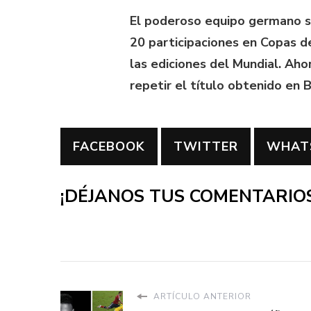
El poderoso equipo germano se
20 participaciones en Copas 
las ediciones del Mundial. Aho
repetir el título obtenido en 
FACEBOOK
TWITTER
WHAT
¡DÉJANOS TUS COMENTARIOS
ARTÍCULO ANTERIOR