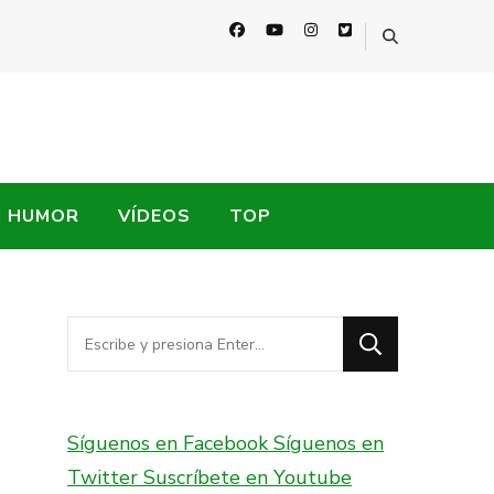
HUMOR
VÍDEOS
TOP
¿Buscas
algo?
Síguenos en Facebook
Síguenos en
Twitter
Suscríbete en Youtube