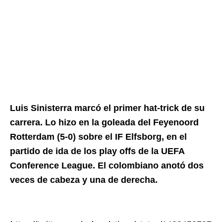
Luis Sinisterra marcó el primer hat-trick de su
carrera. Lo hizo en la goleada del Feyenoord
Rotterdam (5-0) sobre el IF Elfsborg, en el
partido de ida de los play offs de la UEFA
Conference League. El colombiano anotó dos
veces de cabeza y una de derecha.