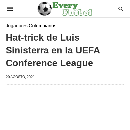
Jugadores Colombianos
Hat-trick de Luis
Sinisterra en la UEFA
Conference League
20 AGOSTO, 2021