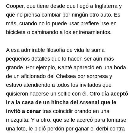
Cooper, que tiene desde que llegó a Inglaterra y
que no piensa cambiar por ningún otro auto. Es
más, cuando no lo puede usar prefiere irse en
bicicleta o caminando a los entrenamientos.
A esa admirable filosofía de vida le suma
pequeños detalles que lo hacen ser aún más
grande. Por ejemplo, Kanté apareció en una boda
de un aficionado del Chelsea por sorpresa y
estuvo atendiendo a todos los invitados que
quisieron hacerse un selfie con él. Otro día
aceptó
ir a la casa de un hincha del Arsenal que le
invitó a cenar
tras coincidir orando en una
mezquita. Y a otro, que se le acercó para tomarse
una foto, le pidió perdón por ganar el derbi contra