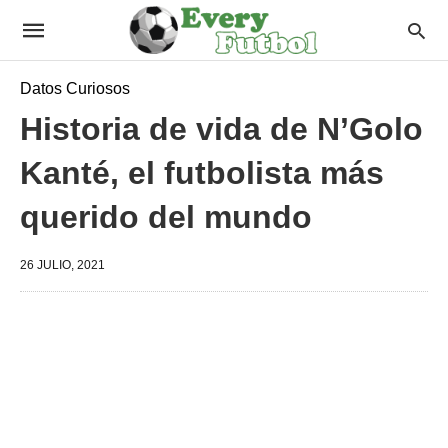
Datos Curiosos
Historia de vida de N’Golo
Kanté, el futbolista más
querido del mundo
26 JULIO, 2021