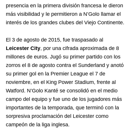
presencia en la primera división francesa le dieron
más visibilidad y le permitieron a N’Golo llamar el
interés de los grandes clubes del Viejo Continente.
El 3 de agosto de 2015, fue traspasado al
Leicester City
, por una cifrada aproximada de 8
millones de euros. Jugó su primer partido con los
zorros el 8 de agosto contra el Sunderland y anotó
su primer gol en la Premier League el 7 de
noviembre, en el King Power Stadium, frente al
Watford. N’Golo Kanté se consolidó en el medio
campo del equipo y fue uno de los jugadores más
importantes de la temporada, que terminó con la
sorpresiva proclamación del Leicester como
campeón de la liga inglesa.