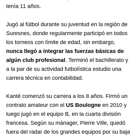
tenía 11 años.
Jugó al fútbol durante su juventud en la región de
Suresnes, donde regularmente participó en todos
los torneos con límite de edad, sin embargo,
nunca llegó a integrar las fuerzas básicas de
algún club profesional
. Terminó el bachillerato y
a la par de su actividad futbolística estudio una
carrera técnica en contabilidad.
Kanté comenzó su carrera a los 8 años. Firmó un
contrato amateur con el
US Boulogne
en 2010 y
luego jugó en el equipo B, en la cuarta división
francesa. Según su mánager, Pierre Ville, quedó
fuera del radar de los grandes equipos por su baja