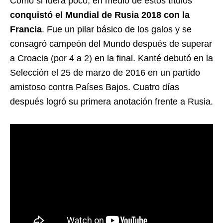
Como si fuera poco, en medio de estos títulos
conquistó el Mundial de Rusia 2018 con la
Francia
. Fue un pilar básico de los galos y se
consagró campeón del Mundo después de superar
a Croacia (por 4 a 2) en la final. Kanté debutó en la
Selección el 25 de marzo de 2016 en un partido
amistoso contra Países Bajos. Cuatro días
después logró su primera anotación frente a Rusia.