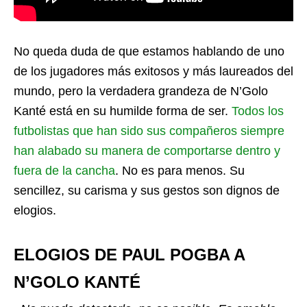
No queda duda de que estamos hablando de uno
de los jugadores más exitosos y más laureados del
mundo, pero la verdadera grandeza de N’Golo
Kanté está en su humilde forma de ser.
Todos los
futbolistas que han sido sus compañeros siempre
han alabado su manera de comportarse dentro y
fuera de la cancha
. No es para menos. Su
sencillez, su carisma y sus gestos son dignos de
elogios.
ELOGIOS DE PAUL POGBA A
N’GOLO KANTÉ