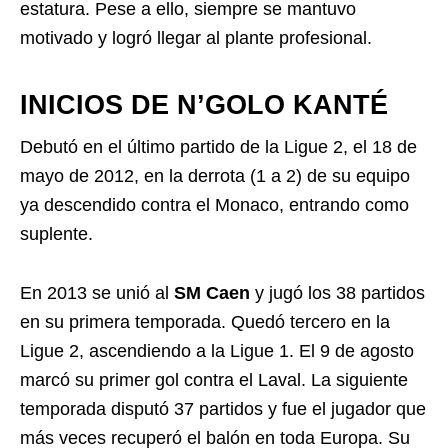
estatura. Pese a ello, siempre se mantuvo
motivado y logró llegar al plante profesional.
INICIOS DE N’GOLO KANTÉ
Debutó en el último partido de la Ligue 2, el 18 de
mayo de 2012, en la derrota (1 a 2) de su equipo
ya descendido contra el Monaco, entrando como
suplente.
En 2013 se unió al
SM Caen
y jugó los 38 partidos
en su primera temporada. Quedó tercero en la
Ligue 2, ascendiendo a la Ligue 1. El 9 de agosto
marcó su primer gol contra el Laval. La siguiente
temporada disputó 37 partidos y fue el jugador que
más veces recuperó el balón en toda Europa. Su