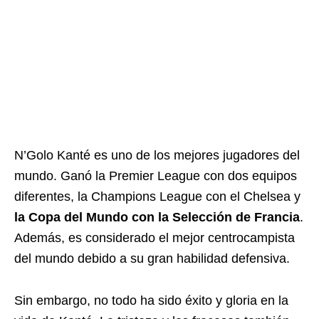
N’Golo Kanté es uno de los mejores jugadores del
mundo. Ganó la Premier League con dos equipos
diferentes, la Champions League con el Chelsea y
la Copa del Mundo con la Selección de Francia
.
Además, es considerado el mejor centrocampista
del mundo debido a su gran habilidad defensiva.
Sin embargo, no todo ha sido éxito y gloria en la