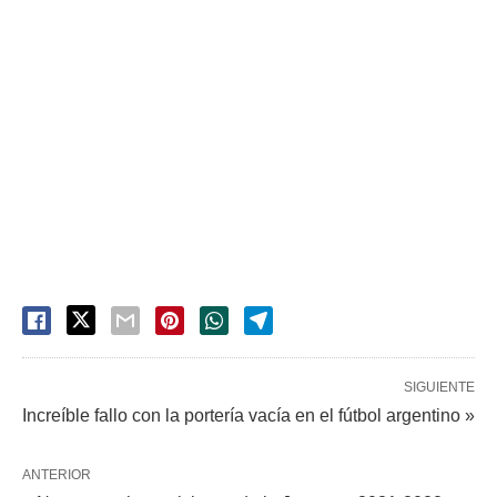
SIGUIENTE
Increíble fallo con la portería vacía en el fútbol argentino »
ANTERIOR