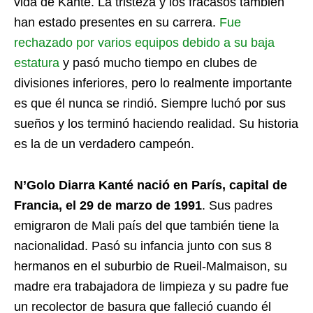
vida de Kanté. La tristeza y los fracasos también
han estado presentes en su carrera.
Fue
rechazado por varios equipos debido a su baja
estatura
y pasó mucho tiempo en clubes de
divisiones inferiores, pero lo realmente importante
es que él nunca se rindió. Siempre luchó por sus
sueños y los terminó haciendo realidad. Su historia
es la de un verdadero campeón.
N’Golo Diarra Kanté nació en París, capital de
Francia, el 29 de marzo de 1991
. Sus padres
emigraron de Mali país del que también tiene la
nacionalidad. Pasó su infancia junto con sus 8
hermanos en el suburbio de Rueil-Malmaison, su
madre era trabajadora de limpieza y su padre fue
un recolector de basura que falleció cuando él