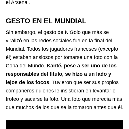
el Arsenal.
GESTO EN EL MUNDIAL
Sin embargo, el gesto de N’Golo que más se
viralizó en las redes sociales fue en la final del
Mundial. Todos los jugadores franceses (excepto
él) estaban ansiosos por tomarse una foto con la
Copa del Mundo.
Kanté, pese a ser uno de los
responsables del título, se hizo a un lado y
lejos de los focos
. Tuvieron que ser sus propios
compañeros quienes le insistieran en levantar el
trofeo y sacarse la foto. Una foto que merecía más
que muchos de los que se la tomaron antes que él.