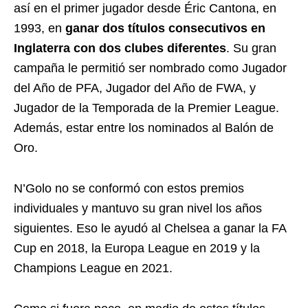
así en el primer jugador desde Éric Cantona, en
1993, en
ganar dos títulos consecutivos en
Inglaterra con dos clubes diferentes
. Su gran
campaña le permitió ser nombrado como Jugador
del Año de PFA, Jugador del Año de FWA, y
Jugador de la Temporada de la Premier League.
Además, estar entre los nominados al Balón de
Oro.
N’Golo no se conformó con estos premios
individuales y mantuvo su gran nivel los años
siguientes. Eso le ayudó al Chelsea a ganar la FA
Cup en 2018, la Europa League en 2019 y la
Champions League en 2021.