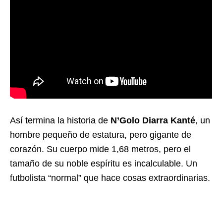
Así termina la historia de
N’Golo Diarra Kanté
, un
hombre pequeño de estatura, pero gigante de
corazón. Su cuerpo mide 1,68 metros, pero el
tamaño de su noble espíritu es incalculable. Un
futbolista “normal” que hace cosas extraordinarias.