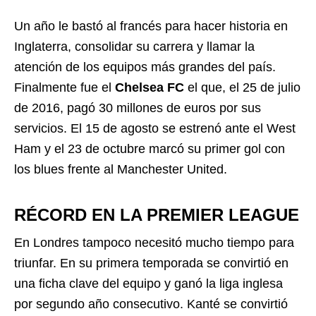
Un año le bastó al francés para hacer historia en
Inglaterra, consolidar su carrera y llamar la
atención de los equipos más grandes del país.
Finalmente fue el
Chelsea FC
el que, el 25 de julio
de 2016, pagó 30 millones de euros por sus
servicios. El 15 de agosto se estrenó ante el West
Ham y el 23 de octubre marcó su primer gol con
los blues frente al Manchester United.
RÉCORD EN LA PREMIER LEAGUE
En Londres tampoco necesitó mucho tiempo para
triunfar. En su primera temporada se convirtió en
una ficha clave del equipo y ganó la liga inglesa
por segundo año consecutivo. Kanté se convirtió