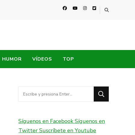
HUMOR
VÍDEOS
TOP
¿Buscas
algo?
Síguenos en Facebook
Síguenos en
Twitter
Suscríbete en Youtube