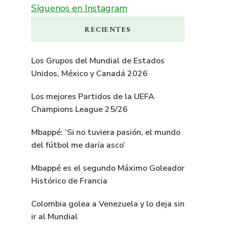
Síguenos en Instagram
RECIENTES
Los Grupos del Mundial de Estados
Unidos, México y Canadá 2026
Los mejores Partidos de la UEFA
Champions League 25/26
Mbappé: ‘Si no tuviera pasión, el mundo
del fútbol me daría asco’
Mbappé es el segundo Máximo Goleador
Histórico de Francia
Colombia golea a Venezuela y lo deja sin
ir al Mundial