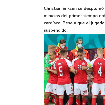
Christian Eriksen se desplomó
minutos del primer tiempo entr
cardíaco. Pese a que el jugado
suspendido.