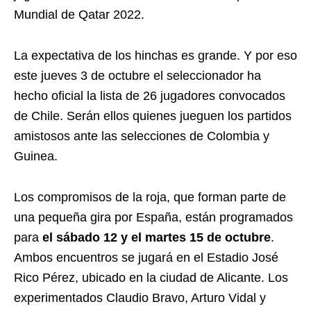
Mundial de Qatar 2022.
La expectativa de los hinchas es grande. Y por eso
este jueves 3 de octubre el seleccionador ha
hecho oficial la lista de 26 jugadores convocados
de Chile. Serán ellos quienes jueguen los partidos
amistosos ante las selecciones de Colombia y
Guinea.
Los compromisos de la roja, que forman parte de
una pequeña gira por España, están programados
para
el sábado 12 y el martes 15 de octubre
.
Ambos encuentros se jugará en el Estadio José
Rico Pérez, ubicado en la ciudad de Alicante. Los
experimentados Claudio Bravo, Arturo Vidal y