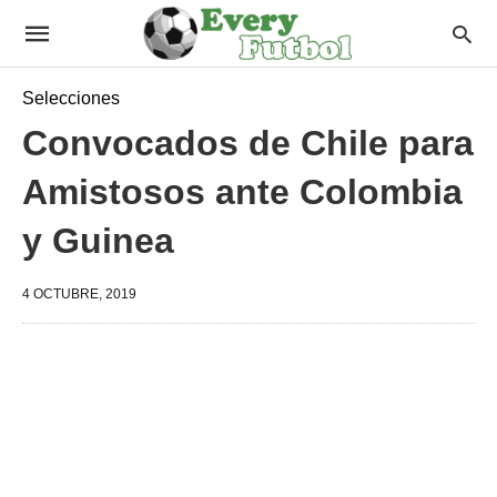
Selecciones
Convocados de Chile para
Amistosos ante Colombia
y Guinea
4 OCTUBRE, 2019