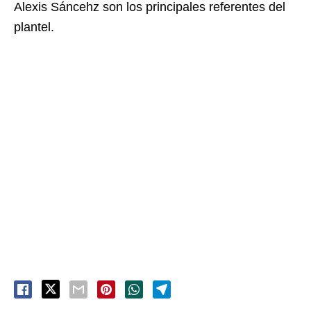
Alexis Sáncehz son los principales referentes del
plantel.