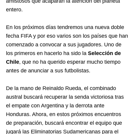
amistosos que acaparan la atención del planeta
entero.
En los próximos días tendremos una nueva doble
fecha FIFA y por eso varios son los países que han
comenzado a convocar a sus jugadores. Uno de
los primeros en hacerlo ha sido la
Selección de
Chile
, que no ha querido esperar mucho tiempo
antes de anunciar a sus futbolistas.
De la mano de Reinaldo Rueda, el combinado
austral buscará recuperar la senda victoriosa tras
el empate con Argentina y la derrota ante
Honduras. Ahora, en estos próximos encuentros
de preparación, buscará encontrar el equipo que
jugará las Eliminatorias Sudamericanas para el