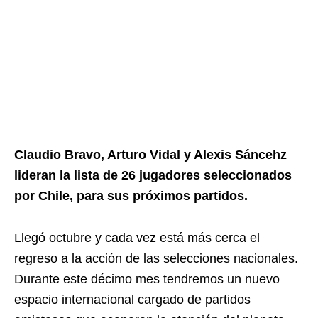
Claudio Bravo, Arturo Vidal y Alexis Sáncehz
lideran la lista de 26 jugadores seleccionados
por Chile, para sus próximos partidos.
Llegó octubre y cada vez está más cerca el
regreso a la acción de las selecciones nacionales.
Durante este décimo mes tendremos un nuevo
espacio internacional cargado de partidos