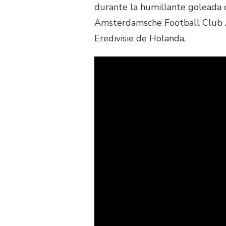
durante la humillante goleada 
Amsterdamsche Football Club Aj
Eredivisie de Holanda.