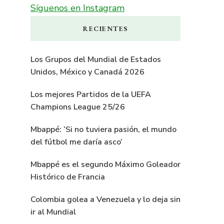
Síguenos en Instagram
RECIENTES
Los Grupos del Mundial de Estados
Unidos, México y Canadá 2026
Los mejores Partidos de la UEFA
Champions League 25/26
Mbappé: ‘Si no tuviera pasión, el mundo
del fútbol me daría asco’
Mbappé es el segundo Máximo Goleador
Histórico de Francia
Colombia golea a Venezuela y lo deja sin
ir al Mundial