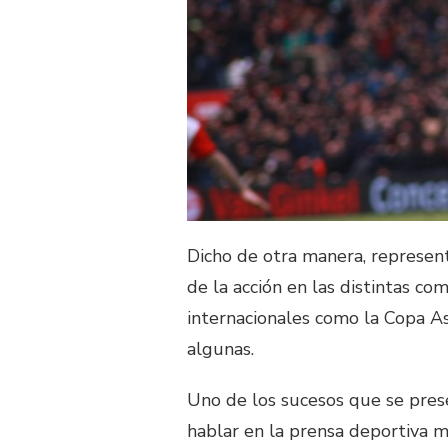
Dicho de otra manera, represen
de la acción en las distintas c
internacionales como la Copa A
algunas.
Uno de los sucesos que se pres
hablar en la prensa deportiva 