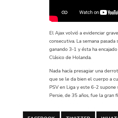
El Ajax volvió a evidenciar gra
consecutiva. La semana pasada 
ganando 3-1 y ésta ha encajado
Clásico de Holanda.
Nada hacía presagiar una derrot
que se le da bien el cuerpo a c
PSV en Liga y este 6-2 supone 
Persie, de 35 años, fue la gran 