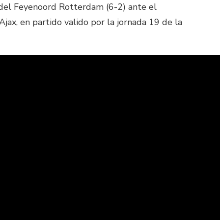
del Feyenoord Rotterdam (6-2) ante el
ax, en partido valido por la jornada 19 de la