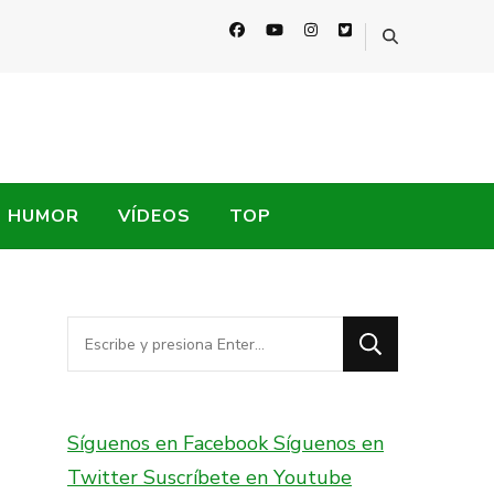
HUMOR
VÍDEOS
TOP
¿Buscas
algo?
Síguenos en Facebook
Síguenos en
Twitter
Suscríbete en Youtube