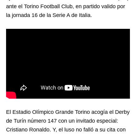
ante el Torino Football Club, en partido valido por
la jornada 16 de la Serie A de Italia.
El Estadio Olímpico Grande Torino acogía el Derby
de Turín número 147 con un invitado especial:
Cristiano Ronaldo. Y, el luso no falló a su cita con