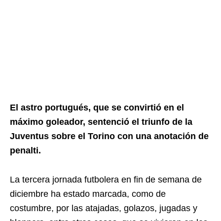
El astro portugués, que se convirtió en el
máximo goleador, sentenció el triunfo de la
Juventus sobre el Torino con una anotación de
penalti.
La tercera jornada futbolera en fin de semana de
diciembre ha estado marcada, como de
costumbre, por las atajadas, golazos, jugadas y