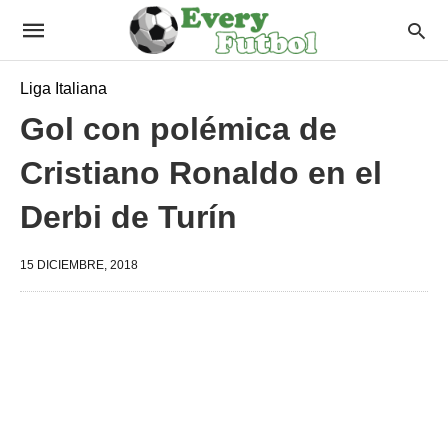
Liga Italiana
Gol con polémica de
Cristiano Ronaldo en el
Derbi de Turín
15 DICIEMBRE, 2018