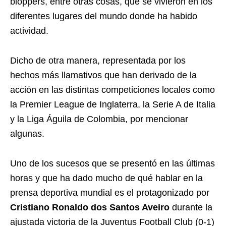
bloppers, entre otras cosas, que se vivieron en los
diferentes lugares del mundo donde ha habido
actividad.
Dicho de otra manera, representada por los
hechos más llamativos que han derivado de la
acción en las distintas competiciones locales como
la Premier League de Inglaterra, la Serie A de Italia
y la Liga Águila de Colombia, por mencionar
algunas.
Uno de los sucesos que se presentó en las últimas
horas y que ha dado mucho de qué hablar en la
prensa deportiva mundial es el protagonizado por
Cristiano Ronaldo dos Santos Aveiro
durante la
ajustada victoria de la Juventus Football Club (0-1)