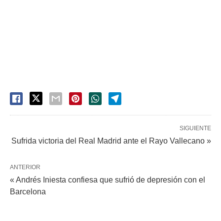
SIGUIENTE
Sufrida victoria del Real Madrid ante el Rayo Vallecano »
ANTERIOR
« Andrés Iniesta confiesa que sufrió de depresión con el
Barcelona