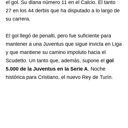
el gol. Su diana número 11 en el Calcio. El tanto
27 en los 44 derbis que ha disputado a lo largo de
su carrera.
El gol llegó de penalti, pero fue suficiente para
mantener a una Juventus que sigue invicta en Liga
y que mantiene su camino impoluto hacia el
Scudetto. Un tanto que, además, supone el
gol
5.000 de la Juventus en la Serie A
. Noche
histórica para Cristiano, el nuevo Rey de Turín.