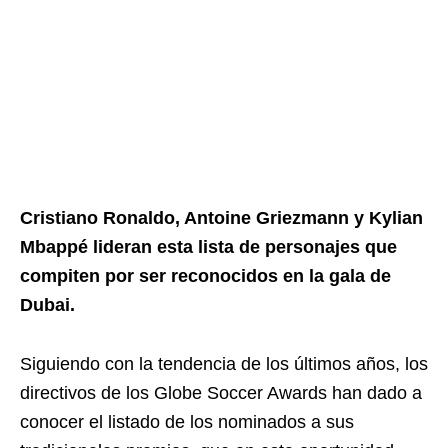
Cristiano Ronaldo, Antoine Griezmann y Kylian
Mbappé lideran esta lista de personajes que
compiten por ser reconocidos en la gala de
Dubai.
Siguiendo con la tendencia de los últimos años, los
directivos de los Globe Soccer Awards han dado a
conocer el listado de los nominados a sus