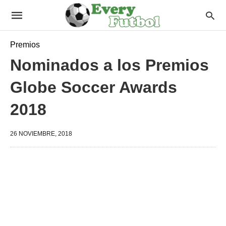
Premios
Nominados a los Premios
Globe Soccer Awards
2018
26 NOVIEMBRE, 2018