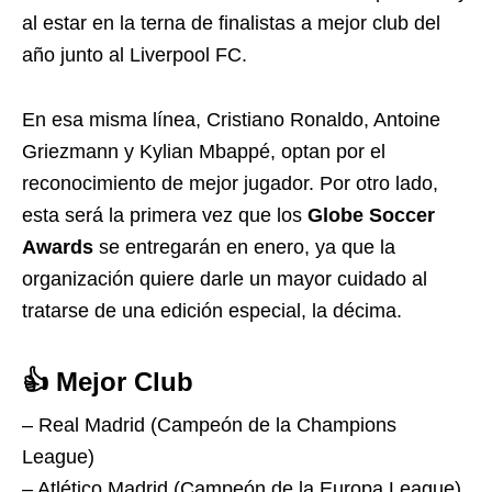
al estar en la terna de finalistas a mejor club del
año junto al Liverpool FC.
En esa misma línea, Cristiano Ronaldo, Antoine
Griezmann y Kylian Mbappé, optan por el
reconocimiento de mejor jugador. Por otro lado,
esta será la primera vez que los
Globe Soccer
Awards
se entregarán en enero, ya que la
organización quiere darle un mayor cuidado al
tratarse de una edición especial, la décima.
👍 Mejor Club
– Real Madrid (Campeón de la Champions
League)
– Atlético Madrid (Campeón de la Europa League)