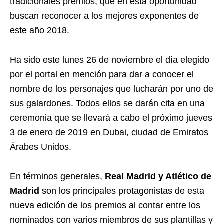
tradicionales premios, que en esta oportunidad
buscan reconocer a los mejores exponentes de
este año 2018.
Ha sido este lunes 26 de noviembre el día elegido
por el portal en mención para dar a conocer el
nombre de los personajes que lucharán por uno de
sus galardones. Todos ellos se darán cita en una
ceremonia que se llevará a cabo el próximo jueves
3 de enero de 2019 en Dubai, ciudad de Emiratos
Árabes Unidos.
En términos generales,
Real Madrid y Atlético de
Madrid
son los principales protagonistas de esta
nueva edición de los premios al contar entre los
nominados con varios miembros de sus plantillas y