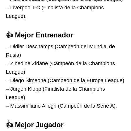
– Liverpool FC (Finalista de la Champions
League).
👍 Mejor Entrenador
– Didier Deschamps (Campeón del Mundial de
Rusia)
– Zinedine Zidane (Campeón de la Champions
League)
– Diego Simeone (Campeón de la Europa League)
– Jürgen Klopp (Finalista de la Champions
League)
– Massimiliano Allegri (Campeón de la Serie A).
👍 Mejor Jugador