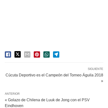
SIGUIENTE
Cúcuta Deportivo es el Campeón del Torneo Águila 2018
»
ANTERIOR
« Golazo de Chilena de Luuk de Jong con el PSV
Eindhoven