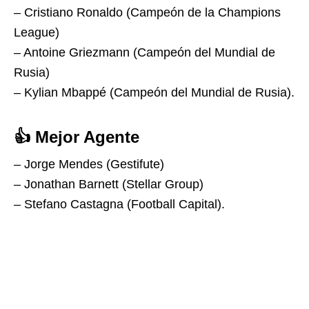
– Cristiano Ronaldo (Campeón de la Champions
League)
– Antoine Griezmann (Campeón del Mundial de
Rusia)
– Kylian Mbappé (Campeón del Mundial de Rusia).
👍 Mejor Agente
– Jorge Mendes (Gestifute)
– Jonathan Barnett (Stellar Group)
– Stefano Castagna (Football Capital).