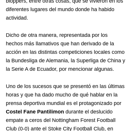
bloppers, entre otras cosas, que se vivieron en los
diferentes lugares del mundo donde ha habido
actividad.
Dicho de otra manera, representada por los
hechos más llamativos que han derivado de la
acción en las distintas competiciones locales como
la Bundesliga de Alemania, la Superliga de China y
la Serie A de Ecuador, por mencionar algunas.
Uno de los sucesos que se presentó en las últimas
horas y que ha dado mucho de qué hablar en la
prensa deportiva mundial es el protagonizado por
Costel Fane Pantilimon
durante el deslucido
empate a ceros del Nottingham Forest Football
Club (0-0) ante el Stoke City Football Club, en