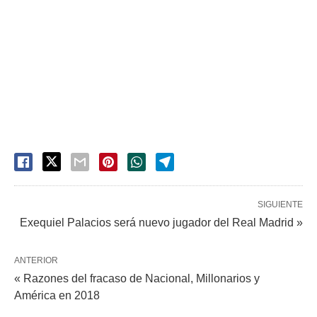
SIGUIENTE
Exequiel Palacios será nuevo jugador del Real Madrid »
ANTERIOR
« Razones del fracaso de Nacional, Millonarios y
América en 2018