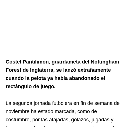
Costel Pantilimon, guardameta del Nottingham
Forest de Inglaterra, se lanzó extrañamente
cuando la pelota ya había abandonado el
rectángulo de juego.
La segunda jornada futbolera en fin de semana de
noviembre ha estado marcada, como de
costumbre, por las atajadas, golazos, jugadas y