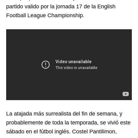
partido valido por la jornada 17 de la English
Football League Championship.
La atajada más surrealista del fin de semana, y
probablemente de toda la temporada, se vivió este
sábado en el fútbol inglés. Costel Pantilimon,