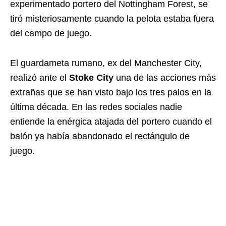
experimentado portero del Nottingham Forest, se
tiró misteriosamente cuando la pelota estaba fuera
del campo de juego.
El guardameta rumano, ex del Manchester City,
realizó ante el
Stoke City
una de las acciones más
extrañas que se han visto bajo los tres palos en la
última década. En las redes sociales nadie
entiende la enérgica atajada del portero cuando el
balón ya había abandonado el rectángulo de
juego.