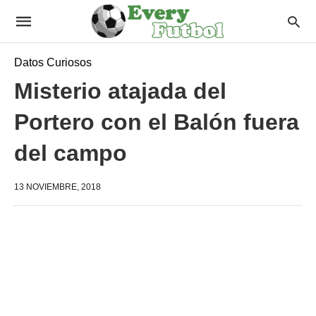
Datos Curiosos
Misterio atajada del
Portero con el Balón fuera
del campo
13 NOVIEMBRE, 2018